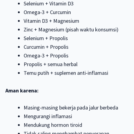
Selenium + Vitamin D3
Omega-3 + Curcumin
Vitamin D3 + Magnesium
Zinc + Magnesium (pisah waktu konsumsi)
Selenium + Propolis
Curcumin + Propolis
Omega-3 + Propolis
Propolis + semua herbal
Temu putih + suplemen anti-inflamasi
Aman karena:
Masing-masing bekerja pada jalur berbeda
Mengurangi inflamasi
Mendukung hormon tiroid
Tidak saling menghambat penyerapan