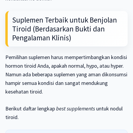
Suplemen Terbaik untuk Benjolan
Tiroid (Berdasarkan Bukti dan
Pengalaman Klinis)
Pemilihan suplemen harus mempertimbangkan kondisi
hormon tiroid Anda, apakah normal, hypo, atau hyper.
Namun ada beberapa suplemen yang aman dikonsumsi
hampir semua kondisi dan sangat mendukung
kesehatan tiroid.
Berikut daftar lengkap
best supplements
untuk nodul
tiroid.