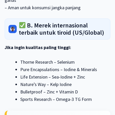
ganas
– Aman untuk konsumsi jangka panjang
B. Merek internasional
terbaik untuk tiroid (US/Global)
Jika ingin kualitas paling tinggi:
Thorne Research – Selenium
Pure Encapsulations – Iodine & Minerals
Life Extension – Sea-Iodine + Zinc
Nature’s Way – Kelp Iodine
Bulletproof – Zinc + Vitamin D
Sports Research – Omega-3 TG Form