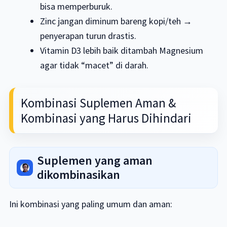
bisa memperburuk.
Zinc jangan diminum bareng kopi/teh →
penyerapan turun drastis.
Vitamin D3 lebih baik ditambah Magnesium
agar tidak “macet” di darah.
Kombinasi Suplemen Aman &
Kombinasi yang Harus Dihindari
Suplemen yang aman
dikombinasikan
Ini kombinasi yang paling umum dan aman: