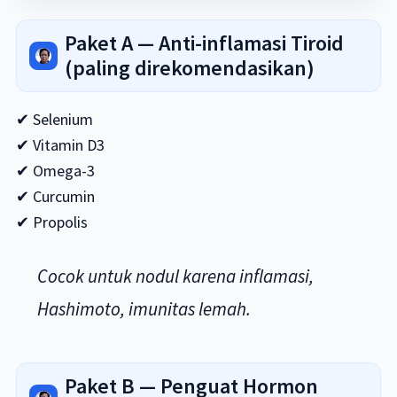
Paket A — Anti-inflamasi Tiroid
(paling direkomendasikan)
✔ Selenium
✔ Vitamin D3
✔ Omega-3
✔ Curcumin
✔ Propolis
Cocok untuk nodul karena inflamasi,
Hashimoto, imunitas lemah.
Paket B — Penguat Hormon