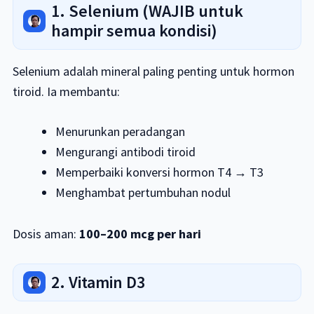
1. Selenium (WAJIB untuk
hampir semua kondisi)
Selenium adalah mineral paling penting untuk hormon
tiroid. Ia membantu:
Menurunkan peradangan
Mengurangi antibodi tiroid
Memperbaiki konversi hormon T4 → T3
Menghambat pertumbuhan nodul
Dosis aman:
100–200 mcg per hari
2. Vitamin D3