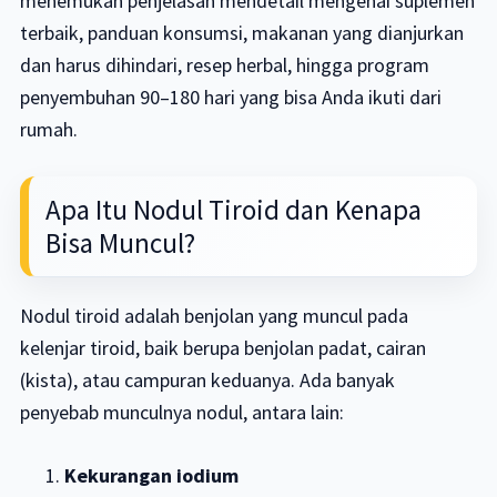
menemukan penjelasan mendetail mengenai suplemen
terbaik, panduan konsumsi, makanan yang dianjurkan
dan harus dihindari, resep herbal, hingga program
penyembuhan 90–180 hari yang bisa Anda ikuti dari
rumah.
Apa Itu Nodul Tiroid dan Kenapa
Bisa Muncul?
Nodul tiroid adalah benjolan yang muncul pada
kelenjar tiroid, baik berupa benjolan padat, cairan
(kista), atau campuran keduanya. Ada banyak
penyebab munculnya nodul, antara lain:
Kekurangan iodium