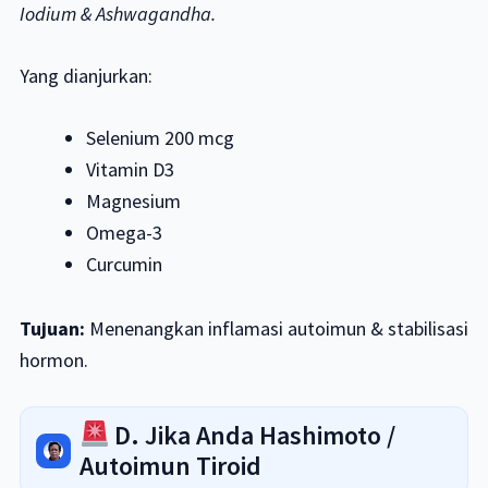
Iodium & Ashwagandha.
Yang dianjurkan:
Selenium 200 mcg
Vitamin D3
Magnesium
Omega-3
Curcumin
Tujuan:
Menenangkan inflamasi autoimun & stabilisasi
hormon.
D. Jika Anda Hashimoto /
Autoimun Tiroid