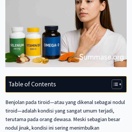
Table of Contents
Benjolan pada tiroid—atau yang dikenal sebagai nodul
tiroid—adalah kondisi yang sangat umum terjadi,
terutama pada orang dewasa. Meski sebagian besar
nodul jinak, kondisi ini sering menimbulkan