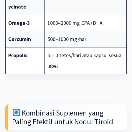
ycinate
Omega-3
1000–2000 mg EPA+DHA
Curcumin
500–1000 mg/hari
Propolis
5–10 tetes/hari atau kapsul sesuai
label
Kombinasi Suplemen yang
Paling Efektif untuk Nodul Tiroid