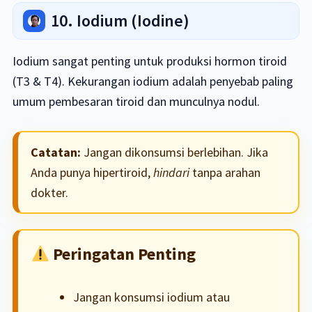
10. Iodium (Iodine)
Iodium sangat penting untuk produksi hormon tiroid
(T3 & T4). Kekurangan iodium adalah penyebab paling
umum pembesaran tiroid dan munculnya nodul.
Catatan:
Jangan dikonsumsi berlebihan. Jika
Anda punya hipertiroid,
hindari
tanpa arahan
dokter.
Peringatan Penting
Jangan konsumsi iodium atau