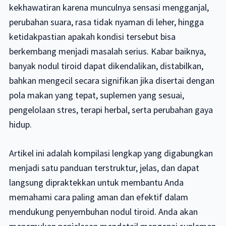
kekhawatiran karena munculnya sensasi mengganjal,
perubahan suara, rasa tidak nyaman di leher, hingga
ketidakpastian apakah kondisi tersebut bisa
berkembang menjadi masalah serius. Kabar baiknya,
banyak nodul tiroid dapat dikendalikan, distabilkan,
bahkan mengecil secara signifikan jika disertai dengan
pola makan yang tepat, suplemen yang sesuai,
pengelolaan stres, terapi herbal, serta perubahan gaya
hidup.
Artikel ini adalah kompilasi lengkap yang digabungkan
menjadi satu panduan terstruktur, jelas, dan dapat
langsung dipraktekkan untuk membantu Anda
memahami cara paling aman dan efektif dalam
mendukung penyembuhan nodul tiroid. Anda akan