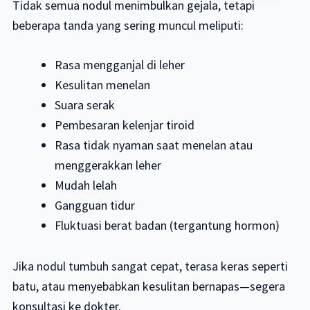
Tidak semua nodul menimbulkan gejala, tetapi
beberapa tanda yang sering muncul meliputi:
Rasa mengganjal di leher
Kesulitan menelan
Suara serak
Pembesaran kelenjar tiroid
Rasa tidak nyaman saat menelan atau
menggerakkan leher
Mudah lelah
Gangguan tidur
Fluktuasi berat badan (tergantung hormon)
Jika nodul tumbuh sangat cepat, terasa keras seperti
batu, atau menyebabkan kesulitan bernapas—segera
konsultasi ke dokter.