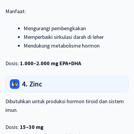
Manfaat:
Mengurangi pembengkakan
Memperbaiki sirkulasi darah di leher
Mendukung metabolisme hormon
Dosis:
1.000–2.000 mg EPA+DHA
4. Zinc
Dibutuhkan untuk produksi hormon tiroid dan sistem
imun.
Dosis:
15–30 mg