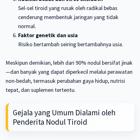
Sel-sel tiroid yang rusak oleh radikal bebas
cenderung membentuk jaringan yang tidak
normal.
Faktor genetik dan usia
Risiko bertambah seiring bertambahnya usia.
Meskipun demikian, lebih dari 90% nodul bersifat jinak
—dan banyak yang dapat diperkecil melalui perawatan
non-bedah, termasuk perubahan gaya hidup, nutrisi
tepat, dan suplemen tertentu.
Gejala yang Umum Dialami oleh
Penderita Nodul Tiroid