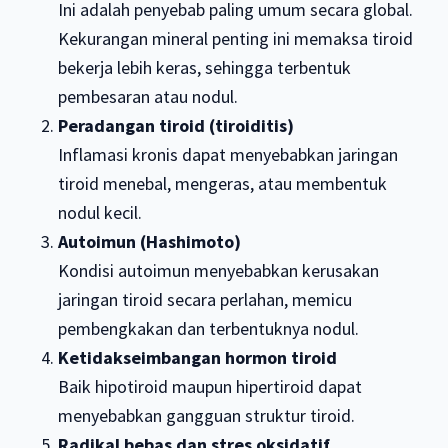
Ini adalah penyebab paling umum secara global.
Kekurangan mineral penting ini memaksa tiroid
bekerja lebih keras, sehingga terbentuk
pembesaran atau nodul.
Peradangan tiroid (tiroiditis)
Inflamasi kronis dapat menyebabkan jaringan
tiroid menebal, mengeras, atau membentuk
nodul kecil.
Autoimun (Hashimoto)
Kondisi autoimun menyebabkan kerusakan
jaringan tiroid secara perlahan, memicu
pembengkakan dan terbentuknya nodul.
Ketidakseimbangan hormon tiroid
Baik hipotiroid maupun hipertiroid dapat
menyebabkan gangguan struktur tiroid.
Radikal bebas dan stres oksidatif