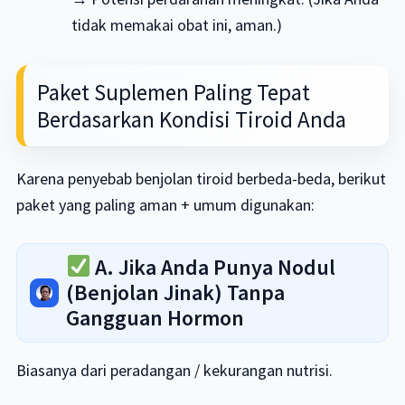
tidak memakai obat ini, aman.)
Paket Suplemen Paling Tepat
Berdasarkan Kondisi Tiroid Anda
Karena penyebab benjolan tiroid berbeda-beda, berikut
paket yang paling aman + umum digunakan:
A. Jika Anda Punya Nodul
(Benjolan Jinak) Tanpa
Gangguan Hormon
Biasanya dari peradangan / kekurangan nutrisi.