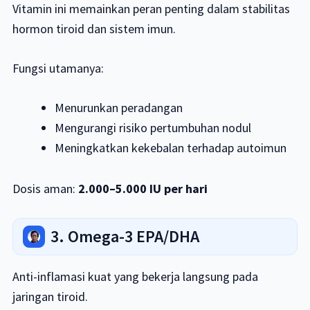
Vitamin ini memainkan peran penting dalam stabilitas
hormon tiroid dan sistem imun.
Fungsi utamanya:
Menurunkan peradangan
Mengurangi risiko pertumbuhan nodul
Meningkatkan kekebalan terhadap autoimun
Dosis aman:
2.000–5.000 IU per hari
3. Omega-3 EPA/DHA
Anti-inflamasi kuat yang bekerja langsung pada
jaringan tiroid.