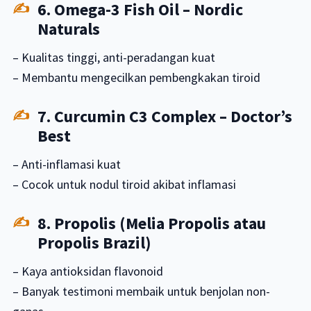
6. Omega-3 Fish Oil – Nordic
Naturals
– Kualitas tinggi, anti-peradangan kuat
– Membantu mengecilkan pembengkakan tiroid
7. Curcumin C3 Complex – Doctor’s
Best
– Anti-inflamasi kuat
– Cocok untuk nodul tiroid akibat inflamasi
8. Propolis (Melia Propolis atau
Propolis Brazil)
– Kaya antioksidan flavonoid
– Banyak testimoni membaik untuk benjolan non-