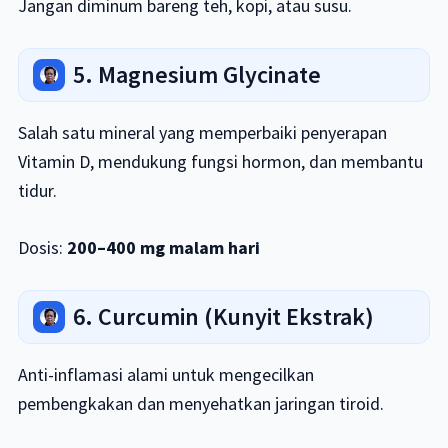
Jangan diminum bareng teh, kopi, atau susu.
5. Magnesium Glycinate
Salah satu mineral yang memperbaiki penyerapan
Vitamin D, mendukung fungsi hormon, dan membantu
tidur.
Dosis:
200–400 mg malam hari
6. Curcumin (Kunyit Ekstrak)
Anti-inflamasi alami untuk mengecilkan
pembengkakan dan menyehatkan jaringan tiroid.