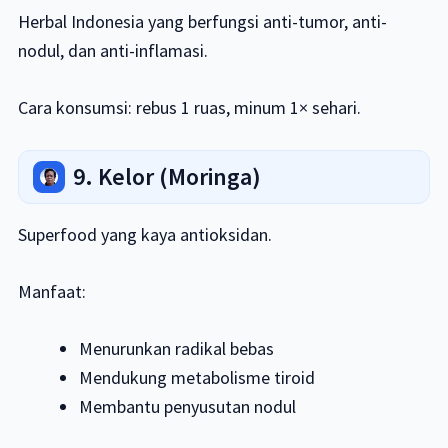
Herbal Indonesia yang berfungsi anti-tumor, anti-
nodul, dan anti-inflamasi.
Cara konsumsi: rebus 1 ruas, minum 1× sehari.
9. Kelor (Moringa)
Superfood yang kaya antioksidan.
Manfaat:
Menurunkan radikal bebas
Mendukung metabolisme tiroid
Membantu penyusutan nodul