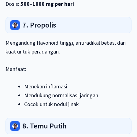
Dosis:
500–1000 mg per hari
7. Propolis
Mengandung flavonoid tinggi, antiradikal bebas, dan
kuat untuk peradangan.
Manfaat:
Menekan inflamasi
Mendukung normalisasi jaringan
Cocok untuk nodul jinak
8. Temu Putih