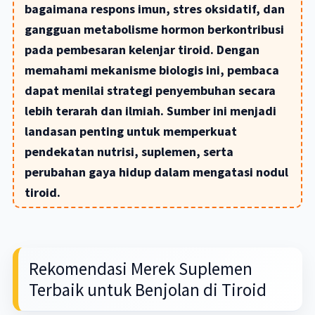
bagaimana respons imun, stres oksidatif, dan
gangguan metabolisme hormon berkontribusi
pada pembesaran kelenjar tiroid. Dengan
memahami mekanisme biologis ini, pembaca
dapat menilai strategi penyembuhan secara
lebih terarah dan ilmiah. Sumber ini menjadi
landasan penting untuk memperkuat
pendekatan nutrisi, suplemen, serta
perubahan gaya hidup dalam mengatasi nodul
tiroid.
Rekomendasi Merek Suplemen
Terbaik untuk Benjolan di Tiroid