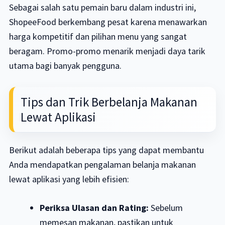
Sebagai salah satu pemain baru dalam industri ini,
ShopeeFood berkembang pesat karena menawarkan
harga kompetitif dan pilihan menu yang sangat
beragam. Promo-promo menarik menjadi daya tarik
utama bagi banyak pengguna.
Tips dan Trik Berbelanja Makanan
Lewat Aplikasi
Berikut adalah beberapa tips yang dapat membantu
Anda mendapatkan pengalaman belanja makanan
lewat aplikasi yang lebih efisien:
Periksa Ulasan dan Rating:
Sebelum
memesan makanan, pastikan untuk