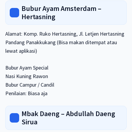
Bubur Ayam Amsterdam –
Hertasning
Alamat: Komp. Ruko Hertasning, Jl. Letjen Hertasning
Pandang Panakkukang (Bisa makan ditempat atau
lewat aplikasi)
Bubur Ayam Special
Nasi Kuning Rawon
Bubur Campur / Candil
Penilaian: Biasa aja
Mbak Daeng – Abdullah Daeng
Sirua