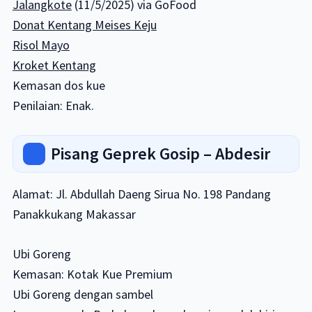
Jalangkote
(11/5/2025) via GoFood
Donat Kentang Meises Keju
Risol Mayo
Kroket Kentang
Kemasan dos kue
Penilaian: Enak.
Pisang Geprek Gosip – Abdesir
Alamat: Jl. Abdullah Daeng Sirua No. 198 Pandang
Panakkukang Makassar
Ubi Goreng
Kemasan: Kotak Kue Premium
Ubi Goreng dengan sambel