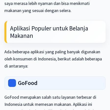
saya merasa lebih nyaman dan bisa menikmati
makanan yang sesuai dengan selera.
Aplikasi Populer untuk Belanja
Makanan
Ada beberapa aplikasi yang paling banyak digunakan
oleh konsumen di Indonesia, berikut adalah beberapa
di antaranya:
GoFood
GoFood merupakan salah satu layanan terbesar di
Indonesia untuk memesan makanan. Aplikasi ini