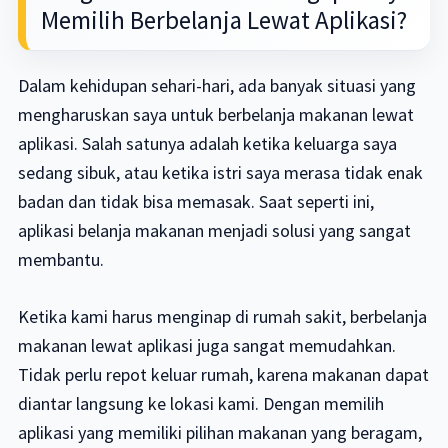
Memilih Berbelanja Lewat Aplikasi?
Dalam kehidupan sehari-hari, ada banyak situasi yang
mengharuskan saya untuk berbelanja makanan lewat
aplikasi. Salah satunya adalah ketika keluarga saya
sedang sibuk, atau ketika istri saya merasa tidak enak
badan dan tidak bisa memasak. Saat seperti ini,
aplikasi belanja makanan menjadi solusi yang sangat
membantu.
Ketika kami harus menginap di rumah sakit, berbelanja
makanan lewat aplikasi juga sangat memudahkan.
Tidak perlu repot keluar rumah, karena makanan dapat
diantar langsung ke lokasi kami. Dengan memilih
aplikasi yang memiliki pilihan makanan yang beragam,