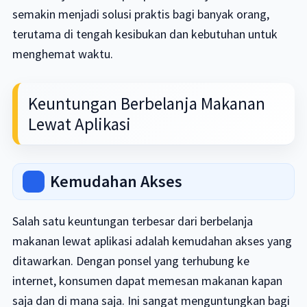
semakin menjadi solusi praktis bagi banyak orang,
terutama di tengah kesibukan dan kebutuhan untuk
menghemat waktu.
Keuntungan Berbelanja Makanan
Lewat Aplikasi
Kemudahan Akses
Salah satu keuntungan terbesar dari berbelanja
makanan lewat aplikasi adalah kemudahan akses yang
ditawarkan. Dengan ponsel yang terhubung ke
internet, konsumen dapat memesan makanan kapan
saja dan di mana saja. Ini sangat menguntungkan bagi