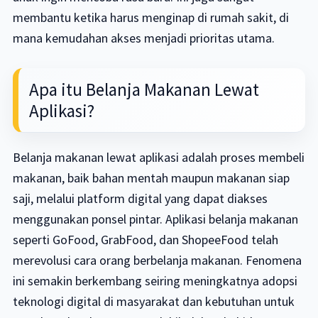
membantu ketika harus menginap di rumah sakit, di
mana kemudahan akses menjadi prioritas utama.
Apa itu Belanja Makanan Lewat
Aplikasi?
Belanja makanan lewat aplikasi adalah proses membeli
makanan, baik bahan mentah maupun makanan siap
saji, melalui platform digital yang dapat diakses
menggunakan ponsel pintar. Aplikasi belanja makanan
seperti GoFood, GrabFood, dan ShopeeFood telah
merevolusi cara orang berbelanja makanan. Fenomena
ini semakin berkembang seiring meningkatnya adopsi
teknologi digital di masyarakat dan kebutuhan untuk