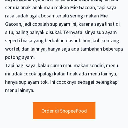
semua anak-anak mau makan Mie Gacoan, tapi saya
rasa sudah agak bosan terlalu sering makan Mie
Gacoan, jadi cobalah sup ayam ini, karena saya lihat di
situ, paling banyak disukai. Ternyata isinya sup ayam
seperti biasa yang berbahan dasar bihun, kol, kentang,
wortel, dan lainnya, hanya saja ada tambahan beberapa
potong ayam.
Tapi bagi saya, kalau cuma mau makan sendiri, menu
ini tidak cocok apalagi kalau tidak ada menu lainnya,
hanya sup ayam tok. Ini cocoknya sebagai pelengkap
menu lainnya.
Order di ShopeeFood