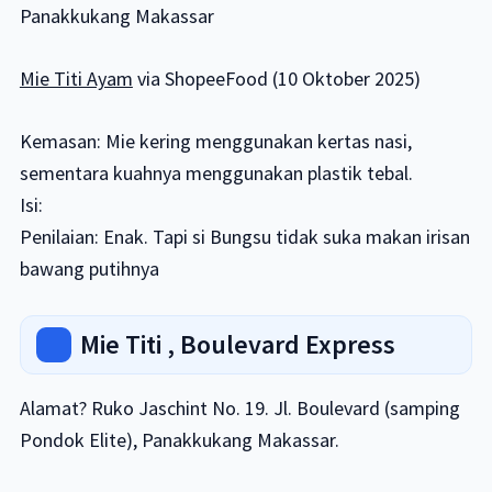
Panakkukang Makassar
Mie Titi Ayam
via ShopeeFood (10 Oktober 2025)
Kemasan: Mie kering menggunakan kertas nasi,
sementara kuahnya menggunakan plastik tebal.
Isi:
Penilaian: Enak. Tapi si Bungsu tidak suka makan irisan
bawang putihnya
Mie Titi , Boulevard Express
Alamat? Ruko Jaschint No. 19. Jl. Boulevard (samping
Pondok Elite), Panakkukang Makassar.