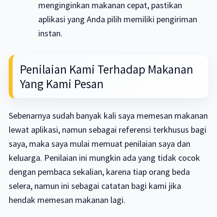
menginginkan makanan cepat, pastikan
aplikasi yang Anda pilih memiliki pengiriman
instan.
Penilaian Kami Terhadap Makanan
Yang Kami Pesan
Sebenarnya sudah banyak kali saya memesan makanan
lewat aplikasi, namun sebagai referensi terkhusus bagi
saya, maka saya mulai memuat penilaian saya dan
keluarga. Penilaian ini mungkin ada yang tidak cocok
dengan pembaca sekalian, karena tiap orang beda
selera, namun ini sebagai catatan bagi kami jika
hendak memesan makanan lagi.