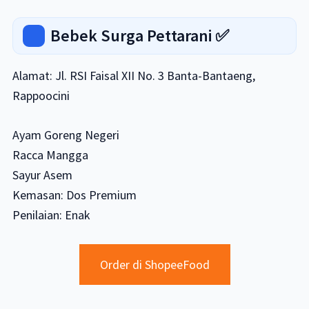
Bebek Surga Pettarani ✅
Alamat: Jl. RSI Faisal XII No. 3 Banta-Bantaeng,
Rappoocini
Ayam Goreng Negeri
Racca Mangga
Sayur Asem
Kemasan: Dos Premium
Penilaian: Enak
Order di ShopeeFood