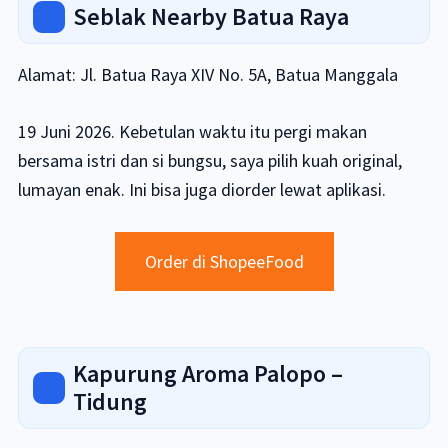
Seblak Nearby Batua Raya
Alamat: Jl. Batua Raya XIV No. 5A, Batua Manggala
19 Juni 2026. Kebetulan waktu itu pergi makan
bersama istri dan si bungsu, saya pilih kuah original,
lumayan enak. Ini bisa juga diorder lewat aplikasi.
Order di ShopeeFood
Kapurung Aroma Palopo –
Tidung