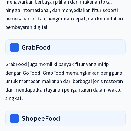
menawarkan berbagai pilihan dari makanan lokal
hingga internasional, dan menyediakan fitur seperti
pemesanan instan, pengiriman cepat, dan kemudahan
pembayaran digital.
GrabFood
GrabFood juga memiliki banyak fitur yang mirip
dengan GoFood. GrabFood memungkinkan pengguna
untuk memesan makanan dari berbagai jenis restoran
dan mendapatkan layanan pengantaran dalam waktu
singkat.
ShopeeFood