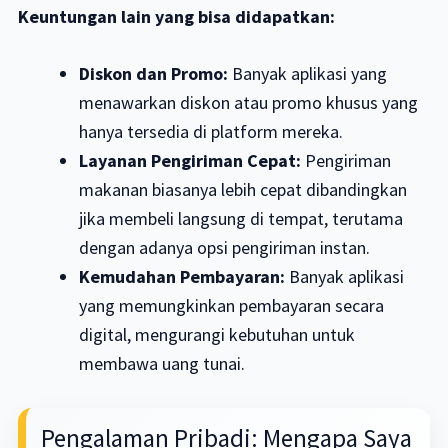
Keuntungan lain yang bisa didapatkan:
Diskon dan Promo:
Banyak aplikasi yang
menawarkan diskon atau promo khusus yang
hanya tersedia di platform mereka.
Layanan Pengiriman Cepat:
Pengiriman
makanan biasanya lebih cepat dibandingkan
jika membeli langsung di tempat, terutama
dengan adanya opsi pengiriman instan.
Kemudahan Pembayaran:
Banyak aplikasi
yang memungkinkan pembayaran secara
digital, mengurangi kebutuhan untuk
membawa uang tunai.
Pengalaman Pribadi: Mengapa Saya