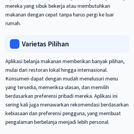
mereka yang sibuk bekerja atau membutuhkan
makanan dengan cepat tanpa harus pergi ke luar
rumah.
Varietas Pilihan
Aplikasi belanja makanan memberikan banyak pilihan,
mulai dari restoran lokal hingga internasional.
Konsumen dapat dengan mudah menelusuri menu
yang tersedia, memeriksa ulasan, dan memilih
berdasarkan preferensi pribadi mereka. Aplikasi ini
sering kali juga menawarkan rekomendasi berdasarkan
kebiasaan dan preferensi pengguna, yang membuat
pengalaman berbelanja menjadi lebih personal.