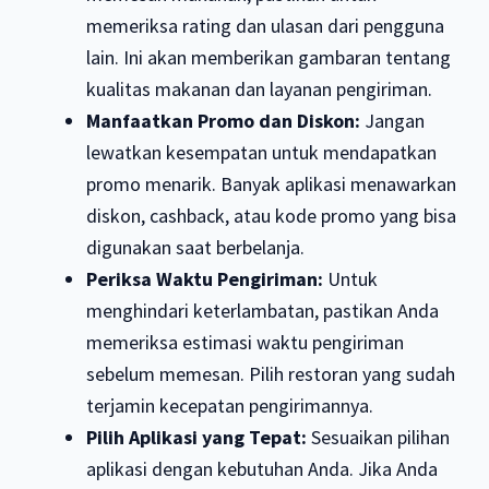
memeriksa rating dan ulasan dari pengguna
lain. Ini akan memberikan gambaran tentang
kualitas makanan dan layanan pengiriman.
Manfaatkan Promo dan Diskon:
Jangan
lewatkan kesempatan untuk mendapatkan
promo menarik. Banyak aplikasi menawarkan
diskon, cashback, atau kode promo yang bisa
digunakan saat berbelanja.
Periksa Waktu Pengiriman:
Untuk
menghindari keterlambatan, pastikan Anda
memeriksa estimasi waktu pengiriman
sebelum memesan. Pilih restoran yang sudah
terjamin kecepatan pengirimannya.
Pilih Aplikasi yang Tepat:
Sesuaikan pilihan
aplikasi dengan kebutuhan Anda. Jika Anda