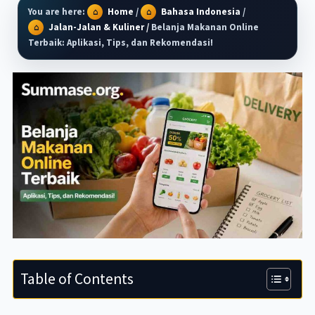
You are here:
Home
/
Bahasa Indonesia
/
Jalan-Jalan & Kuliner
/
Belanja Makanan Online
Terbaik: Aplikasi, Tips, dan Rekomendasi!
Table of Contents