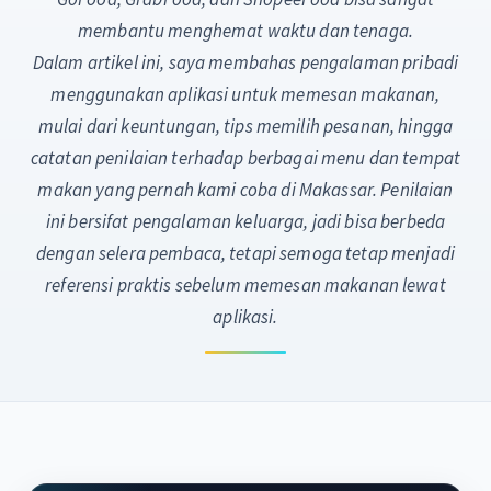
membantu menghemat waktu dan tenaga.
Dalam artikel ini, saya membahas pengalaman pribadi
menggunakan aplikasi untuk memesan makanan,
mulai dari keuntungan, tips memilih pesanan, hingga
catatan penilaian terhadap berbagai menu dan tempat
makan yang pernah kami coba di Makassar. Penilaian
ini bersifat pengalaman keluarga, jadi bisa berbeda
dengan selera pembaca, tetapi semoga tetap menjadi
referensi praktis sebelum memesan makanan lewat
aplikasi.