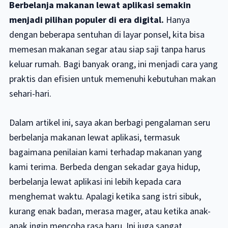
Berbelanja makanan lewat aplikasi semakin
menjadi pilihan populer di era digital.
Hanya
dengan beberapa sentuhan di layar ponsel, kita bisa
memesan makanan segar atau siap saji tanpa harus
keluar rumah. Bagi banyak orang, ini menjadi cara yang
praktis dan efisien untuk memenuhi kebutuhan makan
sehari-hari.
Dalam artikel ini, saya akan berbagi pengalaman seru
berbelanja makanan lewat aplikasi, termasuk
bagaimana penilaian kami terhadap makanan yang
kami terima. Berbeda dengan sekadar gaya hidup,
berbelanja lewat aplikasi ini lebih kepada cara
menghemat waktu. Apalagi ketika sang istri sibuk,
kurang enak badan, merasa mager, atau ketika anak-
anak ingin mencoba rasa baru. Ini juga sangat