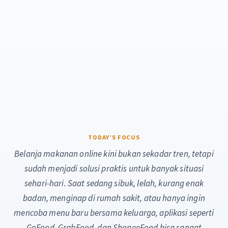
Belanja makanan online kini bukan sekadar tren, tetapi
sudah menjadi solusi praktis untuk banyak situasi
sehari-hari. Saat sedang sibuk, lelah, kurang enak
badan, menginap di rumah sakit, atau hanya ingin
mencoba menu baru bersama keluarga, aplikasi seperti
GoFood, GrabFood, dan ShopeeFood bisa sangat