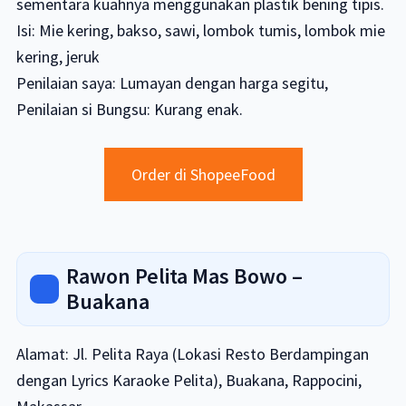
sementara kuahnya menggunakan plastik bening tipis.
Isi: Mie kering, bakso, sawi, lombok tumis, lombok mie
kering, jeruk
Penilaian saya: Lumayan dengan harga segitu,
Penilaian si Bungsu: Kurang enak.
Order di ShopeeFood
Rawon Pelita Mas Bowo –
Buakana
Alamat: Jl. Pelita Raya (Lokasi Resto Berdampingan
dengan Lyrics Karaoke Pelita), Buakana, Rappocini,