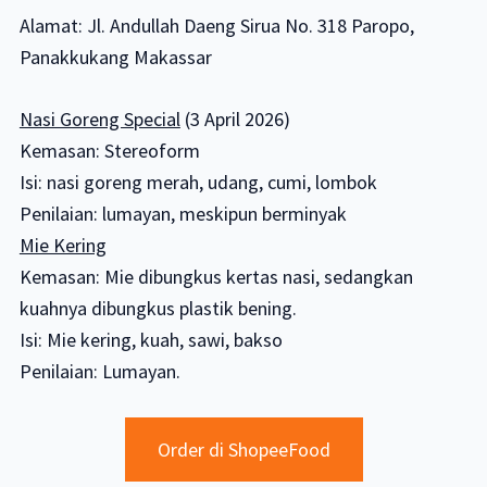
Alamat: Jl. Andullah Daeng Sirua No. 318 Paropo,
Panakkukang Makassar
Nasi Goreng Special
(3 April 2026)
Kemasan: Stereoform
Isi: nasi goreng merah, udang, cumi, lombok
Penilaian: lumayan, meskipun berminyak
Mie Kering
Kemasan: Mie dibungkus kertas nasi, sedangkan
kuahnya dibungkus plastik bening.
Isi: Mie kering, kuah, sawi, bakso
Penilaian: Lumayan.
Order di ShopeeFood