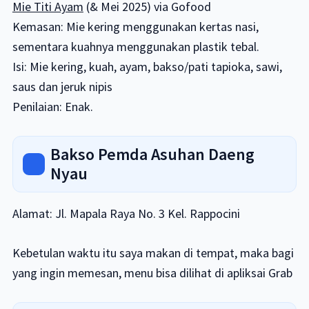
Mie Titi Ayam
(& Mei 2025) via Gofood
Kemasan: Mie kering menggunakan kertas nasi,
sementara kuahnya menggunakan plastik tebal.
Isi: Mie kering, kuah, ayam, bakso/pati tapioka, sawi,
saus dan jeruk nipis
Penilaian: Enak.
Bakso Pemda Asuhan Daeng
Nyau
Alamat: Jl. Mapala Raya No. 3 Kel. Rappocini
Kebetulan waktu itu saya makan di tempat, maka bagi
yang ingin memesan, menu bisa dilihat di apliksai Grab