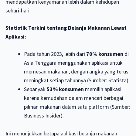
mendapatkan kenyamanan lebih dalam kehidupan
sehari-hari.
Statistik Terkini tentang Belanja Makanan Lewat
Aplikasi:
Pada tahun 2023, lebih dari
70% konsumen
di
Asia Tenggara menggunakan aplikasi untuk
memesan makanan, dengan angka yang terus
meningkat setiap tahunnya (Sumber: Statista).
Sebanyak
53% konsumen
memilih aplikasi
karena kemudahan dalam mencari berbagai
pilihan makanan dalam satu platform (Sumber:
Business Insider).
Ini menunjukkan betapa aplikasi belanja makanan