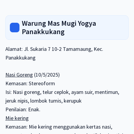
Warung Mas Mugi Yogya
Panakkukang
Alamat: Jl. Sukaria 7 10-2 Tamamaung, Kec.
Panakkukang
Nasi Goreng
(10/5/2025)
Kemasan: Stereoform
Isi: Nasi goreng, telur ceplok, ayam suir, mentimun,
jeruk nipis, lombok tumis, kerupuk
Penilaian: Enak.
Mie kering
Kemasan: Mie kering menggunakan kertas nasi,