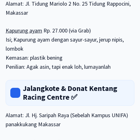
Alamat: Jl. Tidung Mariolo 2 No. 25 Tidung Rappocini,
Makassar
Kapurung ayam
Rp. 27.000 (via Grab)
Isi; Kapurung ayam dengan sayur-sayur, jerup nipis,
lombok
Kemasan: plastik bening
Penilian: Agak asin, tapi enak loh, lumayanlah
Jalangkote & Donat Kentang
Racing Centre
✅
Alamat: Jl. Hj. Saripah Raya (Sebelah Kampus UNIFA)
panakkukang Makassar