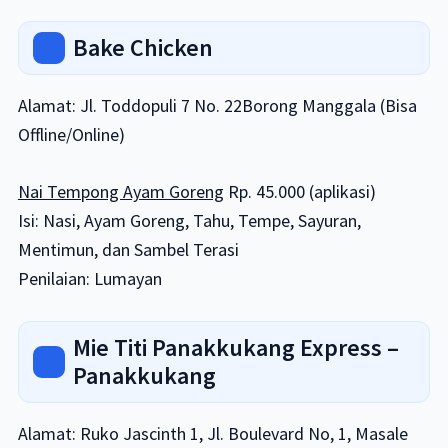
Bake Chicken
Alamat: Jl. Toddopuli 7 No. 22Borong Manggala (Bisa
Offline/Online)
Nai Tempong Ayam Goreng
Rp. 45.000 (aplikasi)
Isi: Nasi, Ayam Goreng, Tahu, Tempe, Sayuran,
Mentimun, dan Sambel Terasi
Penilaian: Lumayan
Mie Titi Panakkukang Express –
Panakkukang
Alamat: Ruko Jascinth 1, Jl. Boulevard No, 1, Masale