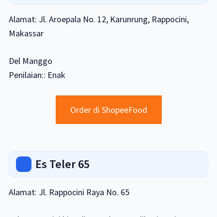
Alamat: Jl. Aroepala No. 12, Karunrung, Rappocini,
Makassar
Del Manggo
Penilaian:: Enak
Order di ShopeeFood
Es Teler 65
Alamat: Jl. Rappocini Raya No. 65