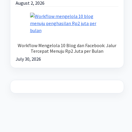
August 2, 2026
Workflow Mengelola 10 Blog dan Facebook: Jalur
Tercepat Menuju Rp2 Juta per Bulan
July 30, 2026