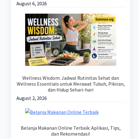
August 6, 2026
Wellness Wisdom: Jadwal Rutinitas Sehat dan
Wellness Essentials untuk Merawat Tubuh, Pikiran,
dan Hidup Sehari-hari
August 2, 2026
Belanja Makanan Online Terbaik: Aplikasi, Tips,
dan Rekomendasi!