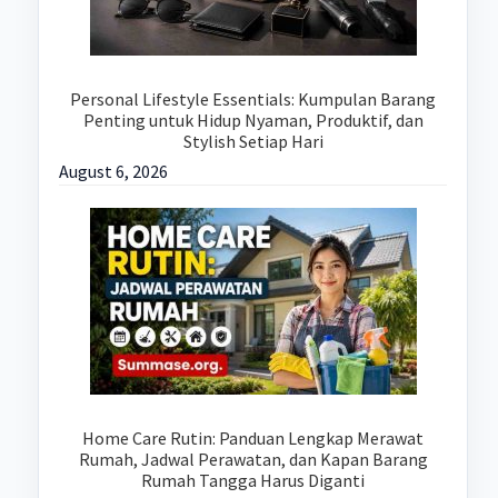
Personal Lifestyle Essentials: Kumpulan Barang
Penting untuk Hidup Nyaman, Produktif, dan
Stylish Setiap Hari
August 6, 2026
Home Care Rutin: Panduan Lengkap Merawat
Rumah, Jadwal Perawatan, dan Kapan Barang
Rumah Tangga Harus Diganti