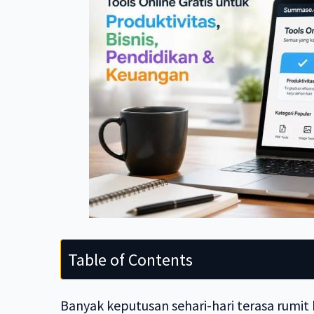
Table of Contents
Banyak keputusan sehari-hari terasa rumit