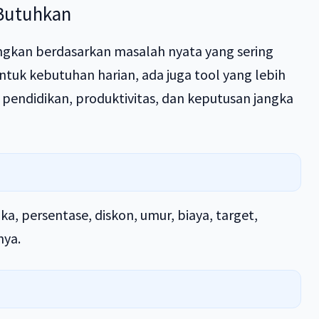
 Butuhkan
ngkan berdasarkan masalah nyata yang sering
ntuk kebutuhan harian, ada juga tool yang lebih
, pendidikan, produktivitas, dan keputusan jangka
, persentase, diskon, umur, biaya, target,
nya.