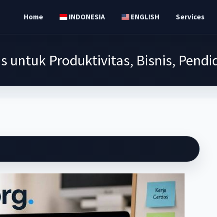
Home
INDONESIA
ENGLISH
Services
is untuk Produktivitas, Bisnis, Pen