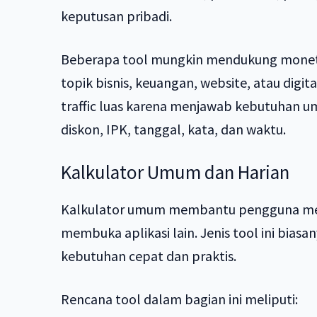
keputusan pribadi.
Beberapa tool mungkin mendukung monetis
topik bisnis, keuangan, website, atau dig
traffic luas karena menjawab kebutuhan u
diskon, IPK, tanggal, kata, dan waktu.
Kalkulator Umum dan Harian
Kalkulator umum membantu pengguna men
membuka aplikasi lain. Jenis tool ini bia
kebutuhan cepat dan praktis.
Rencana tool dalam bagian ini meliputi: