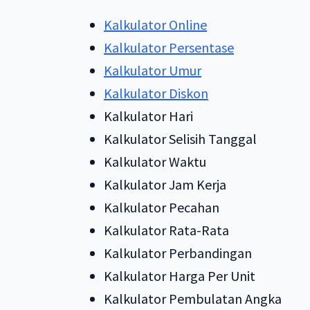
Kalkulator Online
Kalkulator Persentase
Kalkulator Umur
Kalkulator Diskon
Kalkulator Hari
Kalkulator Selisih Tanggal
Kalkulator Waktu
Kalkulator Jam Kerja
Kalkulator Pecahan
Kalkulator Rata-Rata
Kalkulator Perbandingan
Kalkulator Harga Per Unit
Kalkulator Pembulatan Angka