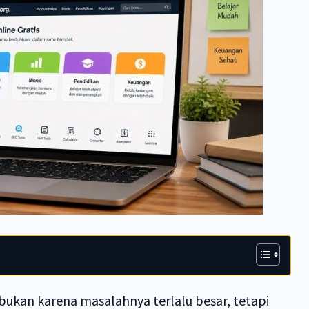
 bukan karena masalahnya terlalu besar, tetapi