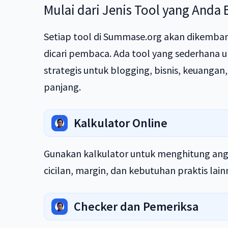
Mulai dari Jenis Tool yang Anda
Setiap tool di Summase.org akan dikemba
dicari pembaca. Ada tool yang sederhana u
strategis untuk blogging, bisnis, keuangan
panjang.
Kalkulator Online
Gunakan kalkulator untuk menghitung angka
cicilan, margin, dan kebutuhan praktis lain
Checker dan Pemeriksa