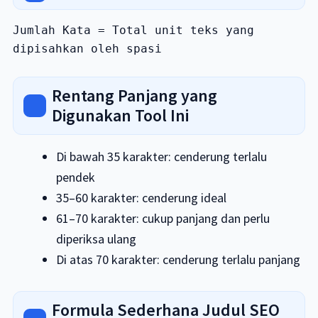
Jumlah Kata = Total unit teks yang 
dipisahkan oleh spasi
Rentang Panjang yang
Digunakan Tool Ini
Di bawah 35 karakter: cenderung terlalu
pendek
35–60 karakter: cenderung ideal
61–70 karakter: cukup panjang dan perlu
diperiksa ulang
Di atas 70 karakter: cenderung terlalu panjang
Formula Sederhana Judul SEO