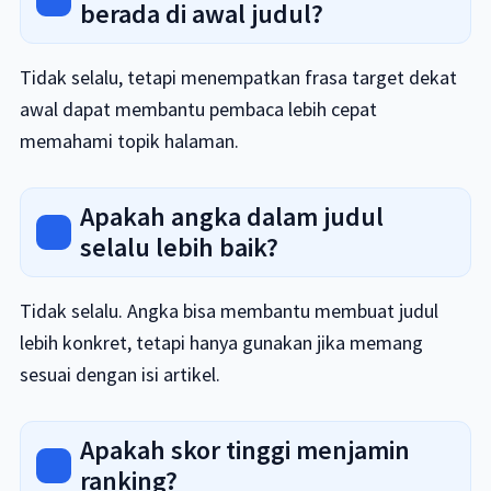
berada di awal judul?
Tidak selalu, tetapi menempatkan frasa target dekat
awal dapat membantu pembaca lebih cepat
memahami topik halaman.
Apakah angka dalam judul
selalu lebih baik?
Tidak selalu. Angka bisa membantu membuat judul
lebih konkret, tetapi hanya gunakan jika memang
sesuai dengan isi artikel.
Apakah skor tinggi menjamin
ranking?