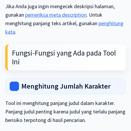
Jika Anda juga ingin mengecek deskripsi halaman,
gunakan
pemeriksa meta description
. Untuk
menghitung panjang teks artikel, gunakan
penghitung
kata
.
Fungsi-Fungsi yang Ada pada Tool
Ini
Menghitung Jumlah Karakter
Tool ini menghitung panjang judul dalam karakter.
Panjang judul penting karena judul yang terlalu panjang
berisiko terpotong di hasil pencarian.