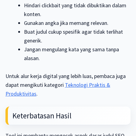
Hindari clickbait yang tidak dibuktikan dalam
konten.
Gunakan angka jika memang relevan.
Buat judul cukup spesifik agar tidak terlihat
generik.
Jangan mengulang kata yang sama tanpa
alasan.
Untuk alur kerja digital yang lebih luas, pembaca juga
dapat mengikuti kategori
Teknologi Praktis &
Produktivitas
.
Keterbatasan Hasil
Tool ini membantu mengecek aspek dasar judul SEO,