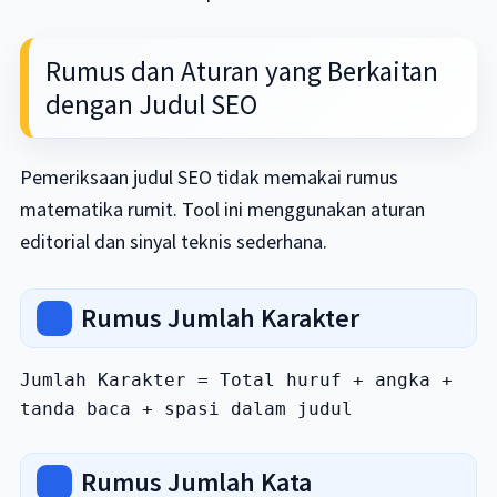
Rumus dan Aturan yang Berkaitan
dengan Judul SEO
Pemeriksaan judul SEO tidak memakai rumus
matematika rumit. Tool ini menggunakan aturan
editorial dan sinyal teknis sederhana.
Rumus Jumlah Karakter
Jumlah Karakter = Total huruf + angka + 
tanda baca + spasi dalam judul
Rumus Jumlah Kata