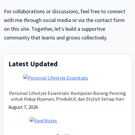
For collaborations or discussions, feel free to connect
with me through social media or via the contact form
on this site. Together, let's build a supportive
community that learns and grows collectively.
Latest Updated
Primary
Sidebar
Personal Lifestyle Essentials: Kumpulan Barang Penting
untuk Hidup Nyaman, Produktif, dan Stylish Setiap Hari
August 7, 2026