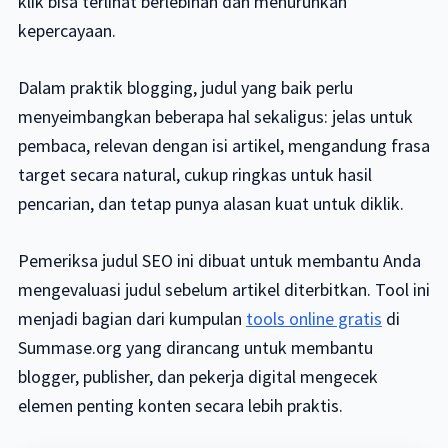
klik bisa terlihat berlebihan dan menurunkan
kepercayaan.
Dalam praktik blogging, judul yang baik perlu
menyeimbangkan beberapa hal sekaligus: jelas untuk
pembaca, relevan dengan isi artikel, mengandung frasa
target secara natural, cukup ringkas untuk hasil
pencarian, dan tetap punya alasan kuat untuk diklik.
Pemeriksa judul SEO ini dibuat untuk membantu Anda
mengevaluasi judul sebelum artikel diterbitkan. Tool ini
menjadi bagian dari kumpulan
tools online gratis
di
Summase.org yang dirancang untuk membantu
blogger, publisher, dan pekerja digital mengecek
elemen penting konten secara lebih praktis.