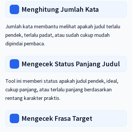
Menghitung Jumlah Kata
Jumlah kata membantu melihat apakah judul terlalu
pendek, terlalu padat, atau sudah cukup mudah
dipindai pembaca.
Mengecek Status Panjang Judul
Tool ini memberi status apakah judul pendek, ideal,
cukup panjang, atau terlalu panjang berdasarkan
rentang karakter praktis.
Mengecek Frasa Target