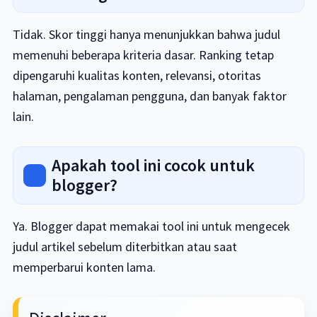
Tidak. Skor tinggi hanya menunjukkan bahwa judul
memenuhi beberapa kriteria dasar. Ranking tetap
dipengaruhi kualitas konten, relevansi, otoritas
halaman, pengalaman pengguna, dan banyak faktor
lain.
Apakah tool ini cocok untuk
blogger?
Ya. Blogger dapat memakai tool ini untuk mengecek
judul artikel sebelum diterbitkan atau saat
memperbarui konten lama.