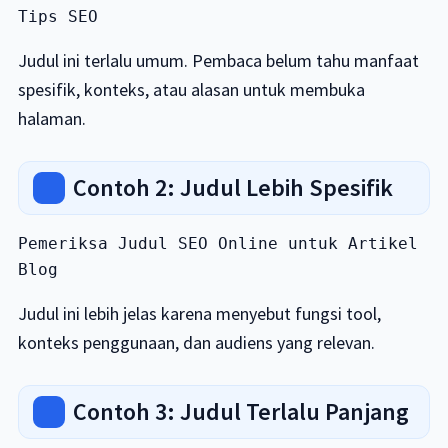
Tips SEO
Judul ini terlalu umum. Pembaca belum tahu manfaat
spesifik, konteks, atau alasan untuk membuka
halaman.
Contoh 2: Judul Lebih Spesifik
Pemeriksa Judul SEO Online untuk Artikel 
Blog
Judul ini lebih jelas karena menyebut fungsi tool,
konteks penggunaan, dan audiens yang relevan.
Contoh 3: Judul Terlalu Panjang