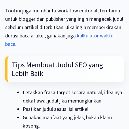
Tool ini juga membantu workflow editorial, terutama
untuk blogger dan publisher yang ingin mengecek judul
sebelum artikel diterbitkan. Jika ingin memperkirakan
durasi baca artikel, gunakan juga
kalkulator waktu
baca
.
Tips Membuat Judul SEO yang
Lebih Baik
Letakkan frasa target secara natural, idealnya
dekat awal judul jika memungkinkan.
Pastikan judul sesuai isi artikel.
Gunakan manfaat yang jelas, bukan klaim
kosong.