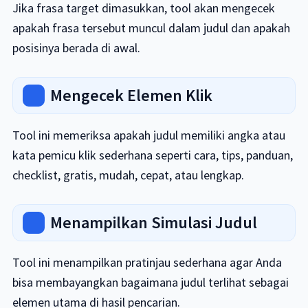
Jika frasa target dimasukkan, tool akan mengecek
apakah frasa tersebut muncul dalam judul dan apakah
posisinya berada di awal.
Mengecek Elemen Klik
Tool ini memeriksa apakah judul memiliki angka atau
kata pemicu klik sederhana seperti cara, tips, panduan,
checklist, gratis, mudah, cepat, atau lengkap.
Menampilkan Simulasi Judul
Tool ini menampilkan pratinjau sederhana agar Anda
bisa membayangkan bagaimana judul terlihat sebagai
elemen utama di hasil pencarian.