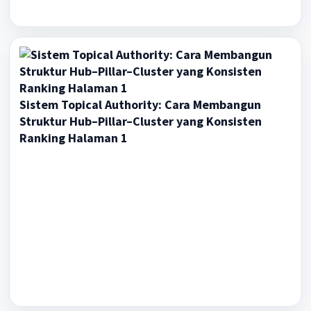
Sistem Topical Authority: Cara Membangun
Struktur Hub–Pillar–Cluster yang Konsisten
Ranking Halaman 1