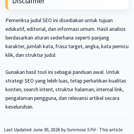
Disclaimer
Pemeriksa judul SEO ini disediakan untuk tujuan
edukatif, editorial, dan informasi umum. Hasil analisis
berdasarkan aturan sederhana seperti panjang
karakter, jumlah kata, frasa target, angka, kata pemicu
klik, dan struktur judul.
Gunakan hasil tool ini sebagai panduan awal. Untuk
strategi SEO yang lebih luas, tetap perhatikan kualitas
konten, search intent, struktur halaman, internal link,
pengalaman pengguna, dan relevansi artikel secara
keseluruhan.
Last Updated: June 30, 2026
by
Summase S Pd
-
This article