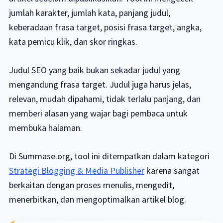
jumlah karakter, jumlah kata, panjang judul,
keberadaan frasa target, posisi frasa target, angka,
kata pemicu klik, dan skor ringkas.
Judul SEO yang baik bukan sekadar judul yang
mengandung frasa target. Judul juga harus jelas,
relevan, mudah dipahami, tidak terlalu panjang, dan
memberi alasan yang wajar bagi pembaca untuk
membuka halaman.
Di Summase.org, tool ini ditempatkan dalam kategori
Strategi Blogging & Media Publisher
karena sangat
berkaitan dengan proses menulis, mengedit,
menerbitkan, dan mengoptimalkan artikel blog.