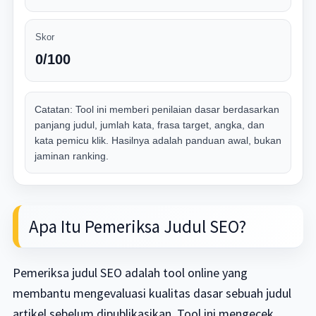
Skor
0/100
Catatan: Tool ini memberi penilaian dasar berdasarkan
panjang judul, jumlah kata, frasa target, angka, dan
kata pemicu klik. Hasilnya adalah panduan awal, bukan
jaminan ranking.
Apa Itu Pemeriksa Judul SEO?
Pemeriksa judul SEO adalah tool online yang
membantu mengevaluasi kualitas dasar sebuah judul
artikel sebelum dipublikasikan. Tool ini mengecek