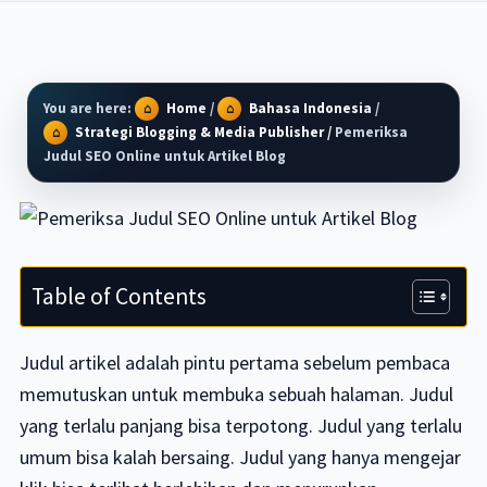
You are here:
Home
/
Bahasa Indonesia
/
Strategi Blogging & Media Publisher
/
Pemeriksa
Judul SEO Online untuk Artikel Blog
Table of Contents
Judul artikel adalah pintu pertama sebelum pembaca
memutuskan untuk membuka sebuah halaman. Judul
yang terlalu panjang bisa terpotong. Judul yang terlalu
umum bisa kalah bersaing. Judul yang hanya mengejar