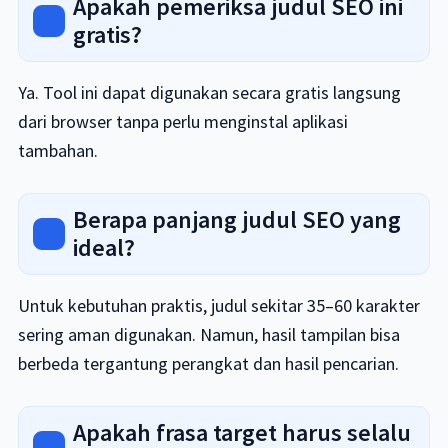
Apakah pemeriksa judul SEO ini
gratis?
Ya. Tool ini dapat digunakan secara gratis langsung
dari browser tanpa perlu menginstal aplikasi
tambahan.
Berapa panjang judul SEO yang
ideal?
Untuk kebutuhan praktis, judul sekitar 35–60 karakter
sering aman digunakan. Namun, hasil tampilan bisa
berbeda tergantung perangkat dan hasil pencarian.
Apakah frasa target harus selalu