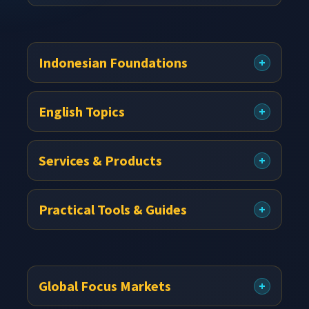
Indonesian Foundations
English Topics
Services & Products
Practical Tools & Guides
Global Focus Markets