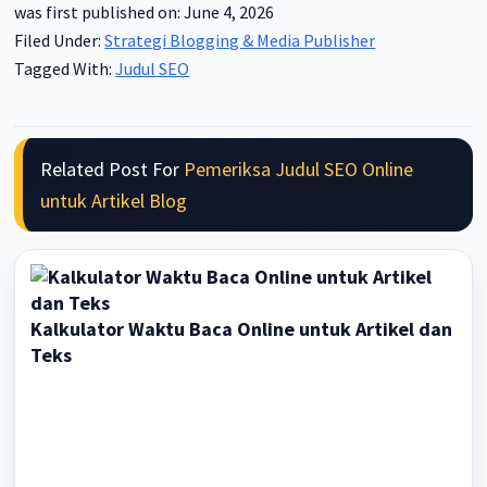
was first published on: June 4, 2026
Filed Under:
Strategi Blogging & Media Publisher
Tagged With:
Judul SEO
Related Post For
Pemeriksa Judul SEO Online
untuk Artikel Blog
Kalkulator Waktu Baca Online untuk Artikel dan
Teks