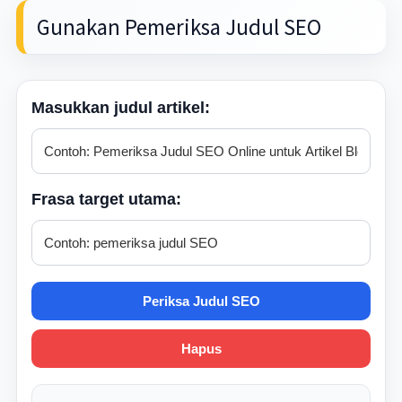
Gunakan Pemeriksa Judul SEO
Masukkan judul artikel:
Frasa target utama:
Periksa Judul SEO
Hapus