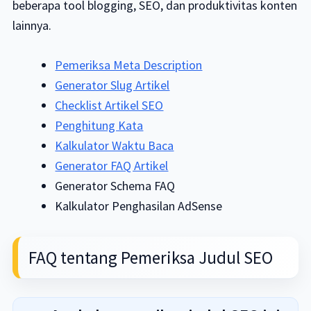
beberapa tool blogging, SEO, dan produktivitas konten
lainnya.
Pemeriksa Meta Description
Generator Slug Artikel
Checklist Artikel SEO
Penghitung Kata
Kalkulator Waktu Baca
Generator FAQ Artikel
Generator Schema FAQ
Kalkulator Penghasilan AdSense
FAQ tentang Pemeriksa Judul SEO