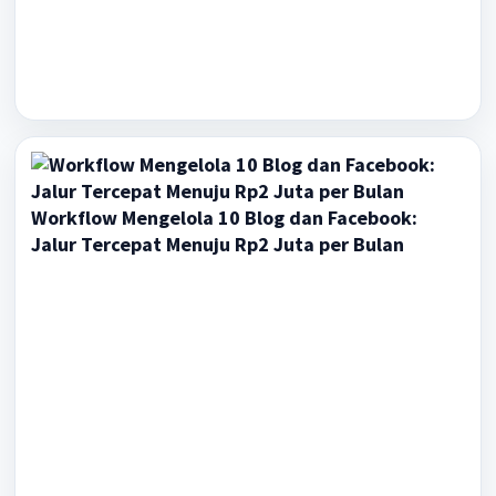
Workflow Mengelola 10 Blog dan Facebook:
Jalur Tercepat Menuju Rp2 Juta per Bulan