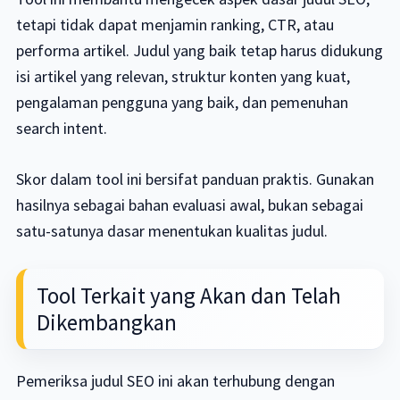
tetapi tidak dapat menjamin ranking, CTR, atau
performa artikel. Judul yang baik tetap harus didukung
isi artikel yang relevan, struktur konten yang kuat,
pengalaman pengguna yang baik, dan pemenuhan
search intent.
Skor dalam tool ini bersifat panduan praktis. Gunakan
hasilnya sebagai bahan evaluasi awal, bukan sebagai
satu-satunya dasar menentukan kualitas judul.
Tool Terkait yang Akan dan Telah
Dikembangkan
Pemeriksa judul SEO ini akan terhubung dengan