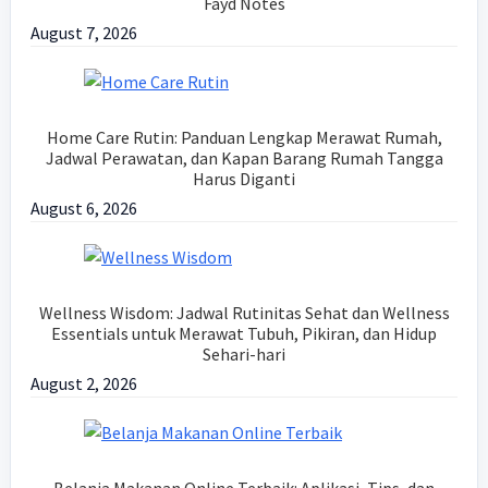
Fayd Notes
August 7, 2026
Home Care Rutin: Panduan Lengkap Merawat Rumah,
Jadwal Perawatan, dan Kapan Barang Rumah Tangga
Harus Diganti
August 6, 2026
Wellness Wisdom: Jadwal Rutinitas Sehat dan Wellness
Essentials untuk Merawat Tubuh, Pikiran, dan Hidup
Sehari-hari
August 2, 2026