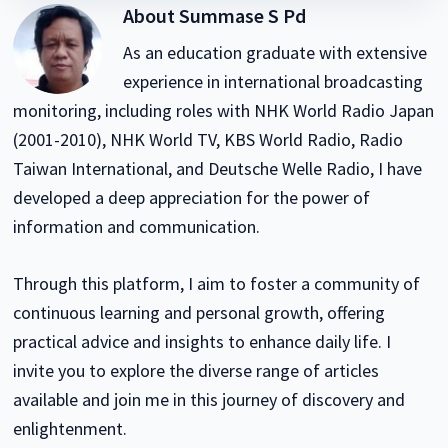
About
Summase S Pd
As an education graduate with extensive
experience in international broadcasting
monitoring, including roles with NHK World Radio Japan
(2001-2010), NHK World TV, KBS World Radio, Radio
Taiwan International, and Deutsche Welle Radio, I have
developed a deep appreciation for the power of
information and communication.
Through this platform, I aim to foster a community of
continuous learning and personal growth, offering
practical advice and insights to enhance daily life. I
invite you to explore the diverse range of articles
available and join me in this journey of discovery and
enlightenment.