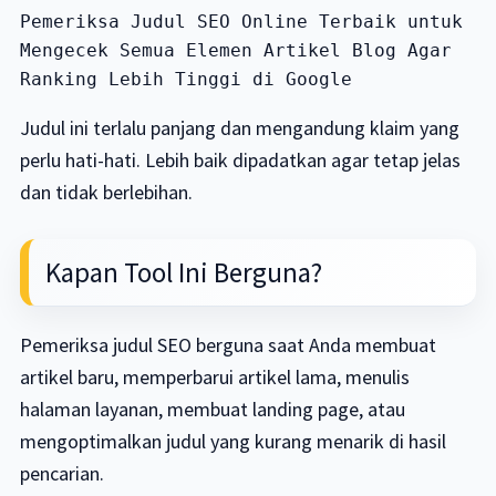
Pemeriksa Judul SEO Online Terbaik untuk 
Mengecek Semua Elemen Artikel Blog Agar 
Ranking Lebih Tinggi di Google
Judul ini terlalu panjang dan mengandung klaim yang
perlu hati-hati. Lebih baik dipadatkan agar tetap jelas
dan tidak berlebihan.
Kapan Tool Ini Berguna?
Pemeriksa judul SEO berguna saat Anda membuat
artikel baru, memperbarui artikel lama, menulis
halaman layanan, membuat landing page, atau
mengoptimalkan judul yang kurang menarik di hasil
pencarian.