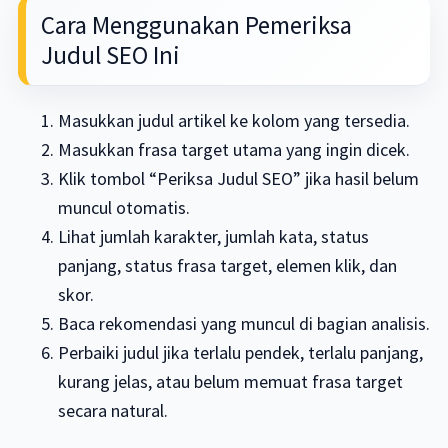
Cara Menggunakan Pemeriksa
Judul SEO Ini
Masukkan judul artikel ke kolom yang tersedia.
Masukkan frasa target utama yang ingin dicek.
Klik tombol “Periksa Judul SEO” jika hasil belum
muncul otomatis.
Lihat jumlah karakter, jumlah kata, status
panjang, status frasa target, elemen klik, dan
skor.
Baca rekomendasi yang muncul di bagian analisis.
Perbaiki judul jika terlalu pendek, terlalu panjang,
kurang jelas, atau belum memuat frasa target
secara natural.