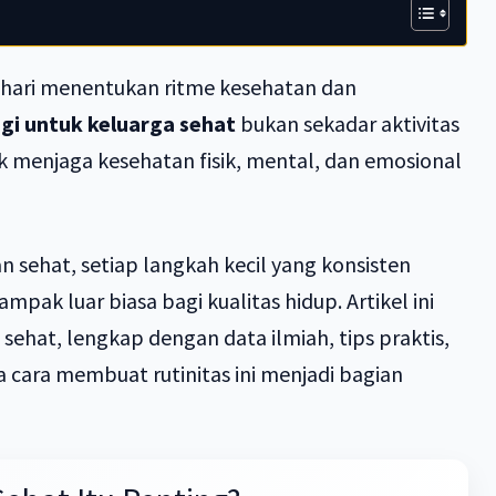
 hari menentukan ritme kesehatan dan
gi untuk keluarga sehat
bukan sekadar aktivitas
tuk menjaga kesehatan fisik, mental, dan emosional
n sehat, setiap langkah kecil yang konsisten
pak luar biasa bagi kualitas hidup. Artikel ini
ehat, lengkap dengan data ilmiah, tips praktis,
a cara membuat rutinitas ini menjadi bagian