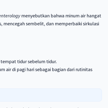
oenterology
menyebutkan bahwa minum air hangat
, mencegah sembelit, dan memperbaiki sirkulasi
 tempat tidur sebelum tidur.
air di pagi hari sebagai bagian dari rutinitas