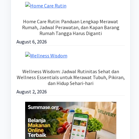
Home Care Rutin: Panduan Lengkap Merawat
Rumah, Jadwal Perawatan, dan Kapan Barang
Rumah Tangga Harus Diganti
August 6, 2026
Wellness Wisdom: Jadwal Rutinitas Sehat dan
Wellness Essentials untuk Merawat Tubuh, Pikiran,
dan Hidup Sehari-hari
August 2, 2026