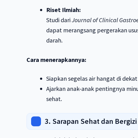
Riset Ilmiah:
Studi dari
Journal of Clinical Gastr
dapat merangsang pergerakan usus
darah.
Cara menerapkannya:
Siapkan segelas air hangat di dekat
Ajarkan anak-anak pentingnya minum 
sehat.
3. Sarapan Sehat dan Bergizi