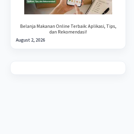
Belanja Makanan Online Terbaik: Aplikasi, Tips,
dan Rekomendasi!
August 2, 2026