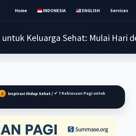
Home
INDONESIA
ENGLISH
Services
untuk Keluarga Sehat: Mulai Hari d
/
✔ 7 Kebiasaan Pagi untuk
Inspirasi Hidup Sehat