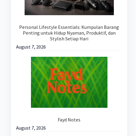
Personal Lifestyle Essentials: Kumpulan Barang
Penting untuk Hidup Nyaman, Produktif, dan
Stylish Setiap Hari
August 7, 2026
Fayd Notes
August 7, 2026