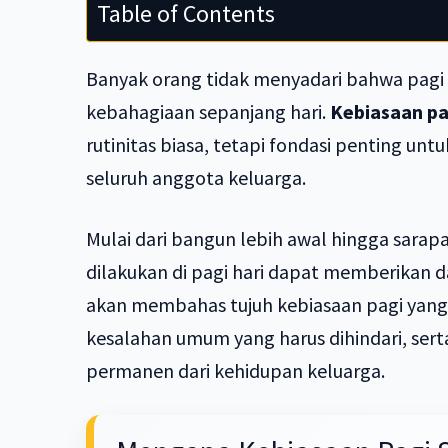
Table of Contents
Banyak orang tidak menyadari bahwa pagi
kebahagiaan sepanjang hari.
Kebiasaan pa
rutinitas biasa, tetapi fondasi penting un
seluruh anggota keluarga.
Mulai dari bangun lebih awal hingga sarapa
dilakukan di pagi hari dapat memberikan dam
akan membahas tujuh kebiasaan pagi yang s
kesalahan umum yang harus dihindari, sert
permanen dari kehidupan keluarga.