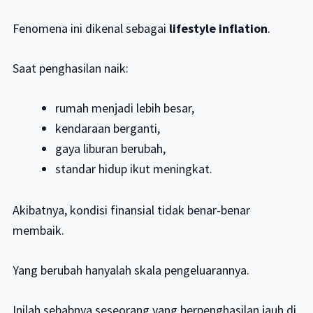
Fenomena ini dikenal sebagai
lifestyle inflation
.
Saat penghasilan naik:
rumah menjadi lebih besar,
kendaraan berganti,
gaya liburan berubah,
standar hidup ikut meningkat.
Akibatnya, kondisi finansial tidak benar-benar
membaik.
Yang berubah hanyalah skala pengeluarannya.
Inilah sebabnya seseorang yang berpenghasilan jauh di