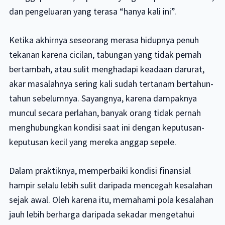
dan pengeluaran yang terasa “hanya kali ini”.
Ketika akhirnya seseorang merasa hidupnya penuh
tekanan karena cicilan, tabungan yang tidak pernah
bertambah, atau sulit menghadapi keadaan darurat,
akar masalahnya sering kali sudah tertanam bertahun-
tahun sebelumnya. Sayangnya, karena dampaknya
muncul secara perlahan, banyak orang tidak pernah
menghubungkan kondisi saat ini dengan keputusan-
keputusan kecil yang mereka anggap sepele.
Dalam praktiknya, memperbaiki kondisi finansial
hampir selalu lebih sulit daripada mencegah kesalahan
sejak awal. Oleh karena itu, memahami pola kesalahan
jauh lebih berharga daripada sekadar mengetahui