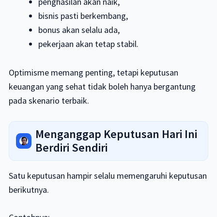
penghasilan akan naik,
bisnis pasti berkembang,
bonus akan selalu ada,
pekerjaan akan tetap stabil.
Optimisme memang penting, tetapi keputusan
keuangan yang sehat tidak boleh hanya bergantung
pada skenario terbaik.
Menganggap Keputusan Hari Ini
Berdiri Sendiri
Satu keputusan hampir selalu memengaruhi keputusan
berikutnya.