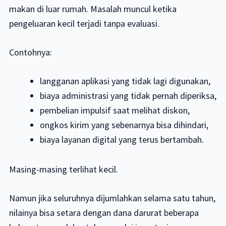
makan di luar rumah. Masalah muncul ketika
pengeluaran kecil terjadi tanpa evaluasi.
Contohnya:
langganan aplikasi yang tidak lagi digunakan,
biaya administrasi yang tidak pernah diperiksa,
pembelian impulsif saat melihat diskon,
ongkos kirim yang sebenarnya bisa dihindari,
biaya layanan digital yang terus bertambah.
Masing-masing terlihat kecil.
Namun jika seluruhnya dijumlahkan selama satu tahun,
nilainya bisa setara dengan dana darurat beberapa