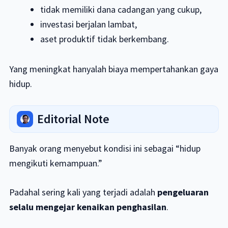
tidak memiliki dana cadangan yang cukup,
investasi berjalan lambat,
aset produktif tidak berkembang.
Yang meningkat hanyalah biaya mempertahankan gaya
hidup.
Editorial Note
Banyak orang menyebut kondisi ini sebagai “hidup
mengikuti kemampuan.”
Padahal sering kali yang terjadi adalah
pengeluaran
selalu mengejar kenaikan penghasilan
.