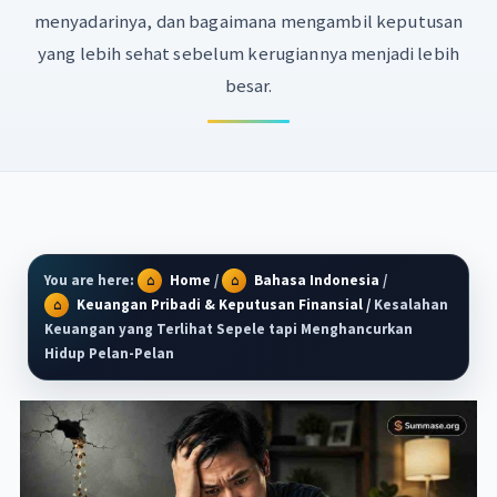
menyadarinya, dan bagaimana mengambil keputusan
yang lebih sehat sebelum kerugiannya menjadi lebih
besar.
You are here:
Home
/
Bahasa Indonesia
/
Keuangan Pribadi & Keputusan Finansial
/
Kesalahan
Keuangan yang Terlihat Sepele tapi Menghancurkan
Hidup Pelan-Pelan