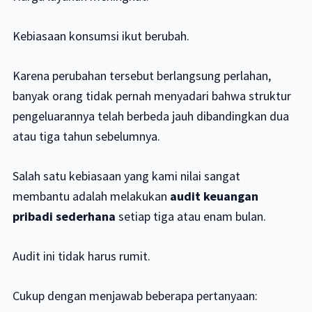
Kebiasaan konsumsi ikut berubah.
Karena perubahan tersebut berlangsung perlahan,
banyak orang tidak pernah menyadari bahwa struktur
pengeluarannya telah berbeda jauh dibandingkan dua
atau tiga tahun sebelumnya.
Salah satu kebiasaan yang kami nilai sangat
membantu adalah melakukan
audit keuangan
pribadi sederhana
setiap tiga atau enam bulan.
Audit ini tidak harus rumit.
Cukup dengan menjawab beberapa pertanyaan: