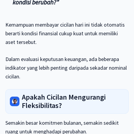
kondisi berubah?”
Kemampuan membayar cicilan hari ini tidak otomatis
berarti kondisi finansial cukup kuat untuk memiliki
aset tersebut.
Dalam evaluasi keputusan keuangan, ada beberapa
indikator yang lebih penting daripada sekadar nominal
cicilan.
Apakah Cicilan Mengurangi
Fleksibilitas?
Semakin besar komitmen bulanan, semakin sedikit
ruang untuk menghadapi perubahan.