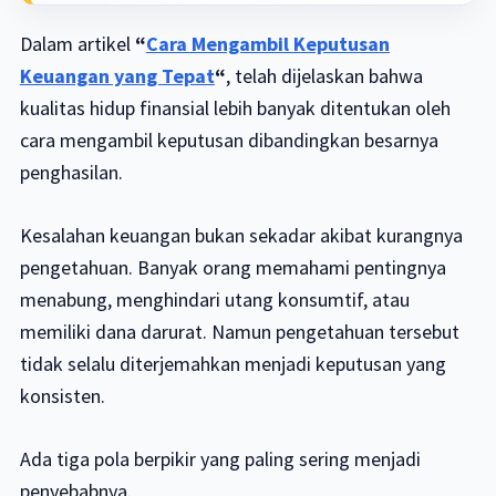
Dalam artikel
“
Cara Mengambil Keputusan
Keuangan yang Tepat
“
, telah dijelaskan bahwa
kualitas hidup finansial lebih banyak ditentukan oleh
cara mengambil keputusan dibandingkan besarnya
penghasilan.
Kesalahan keuangan bukan sekadar akibat kurangnya
pengetahuan. Banyak orang memahami pentingnya
menabung, menghindari utang konsumtif, atau
memiliki dana darurat. Namun pengetahuan tersebut
tidak selalu diterjemahkan menjadi keputusan yang
konsisten.
Ada tiga pola berpikir yang paling sering menjadi
penyebabnya.