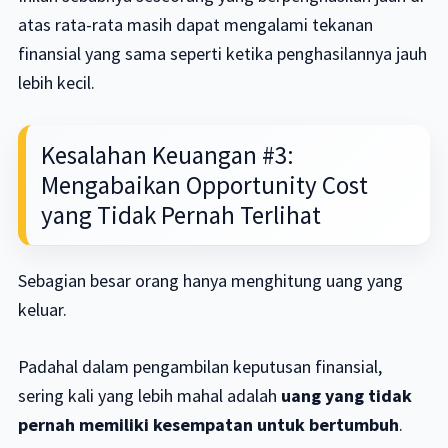
atas rata-rata masih dapat mengalami tekanan
finansial yang sama seperti ketika penghasilannya jauh
lebih kecil.
Kesalahan Keuangan #3:
Mengabaikan Opportunity Cost
yang Tidak Pernah Terlihat
Sebagian besar orang hanya menghitung uang yang
keluar.
Padahal dalam pengambilan keputusan finansial,
sering kali yang lebih mahal adalah
uang yang tidak
pernah memiliki kesempatan untuk bertumbuh
.