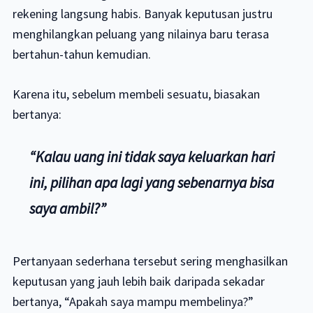
rekening langsung habis. Banyak keputusan justru
menghilangkan peluang yang nilainya baru terasa
bertahun-tahun kemudian.
Karena itu, sebelum membeli sesuatu, biasakan
bertanya:
“Kalau uang ini tidak saya keluarkan hari
ini, pilihan apa lagi yang sebenarnya bisa
saya ambil?”
Pertanyaan sederhana tersebut sering menghasilkan
keputusan yang jauh lebih baik daripada sekadar
bertanya, “Apakah saya mampu membelinya?”