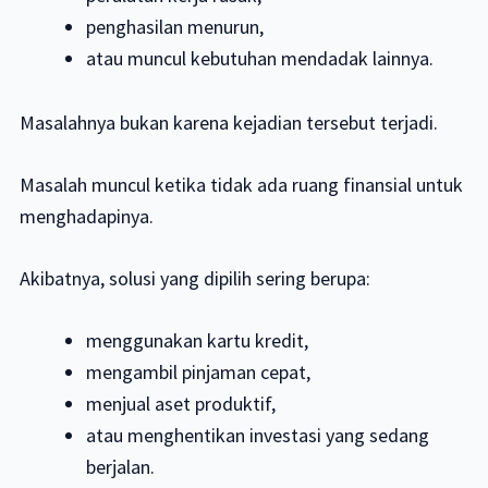
penghasilan menurun,
atau muncul kebutuhan mendadak lainnya.
Masalahnya bukan karena kejadian tersebut terjadi.
Masalah muncul ketika tidak ada ruang finansial untuk
menghadapinya.
Akibatnya, solusi yang dipilih sering berupa:
menggunakan kartu kredit,
mengambil pinjaman cepat,
menjual aset produktif,
atau menghentikan investasi yang sedang
berjalan.