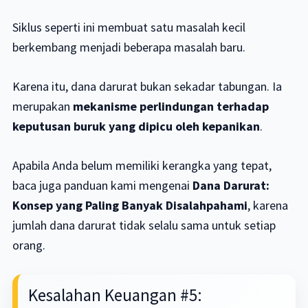
Siklus seperti ini membuat satu masalah kecil
berkembang menjadi beberapa masalah baru.
Karena itu, dana darurat bukan sekadar tabungan. Ia
merupakan
mekanisme perlindungan terhadap
keputusan buruk yang dipicu oleh kepanikan
.
Apabila Anda belum memiliki kerangka yang tepat,
baca juga panduan kami mengenai
Dana Darurat:
Konsep yang Paling Banyak Disalahpahami
, karena
jumlah dana darurat tidak selalu sama untuk setiap
orang.
Kesalahan Keuangan #5: