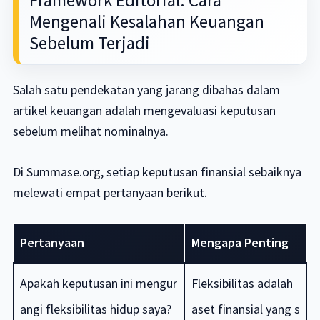
Mengenali Kesalahan Keuangan
Sebelum Terjadi
Salah satu pendekatan yang jarang dibahas dalam
artikel keuangan adalah mengevaluasi keputusan
sebelum melihat nominalnya.
Di Summase.org, setiap keputusan finansial sebaiknya
melewati empat pertanyaan berikut.
Pertanyaan
Mengapa Penting
Apakah keputusan ini mengur
Fleksibilitas adalah
angi fleksibilitas hidup saya?
aset finansial yang s