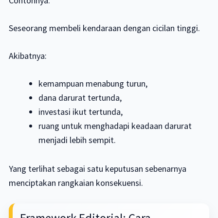
Contohnya:
Seseorang membeli kendaraan dengan cicilan tinggi.
Akibatnya:
kemampuan menabung turun,
dana darurat tertunda,
investasi ikut tertunda,
ruang untuk menghadapi keadaan darurat
menjadi lebih sempit.
Yang terlihat sebagai satu keputusan sebenarnya
menciptakan rangkaian konsekuensi.
Framework Editorial: Cara