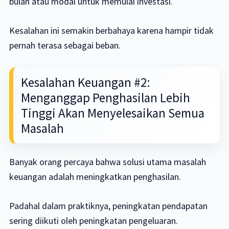
bulan atau modal untuk memulai investasi.
Kesalahan ini semakin berbahaya karena hampir tidak
pernah terasa sebagai beban.
Kesalahan Keuangan #2:
Menganggap Penghasilan Lebih
Tinggi Akan Menyelesaikan Semua
Masalah
Banyak orang percaya bahwa solusi utama masalah
keuangan adalah meningkatkan penghasilan.
Padahal dalam praktiknya, peningkatan pendapatan
sering diikuti oleh peningkatan pengeluaran.