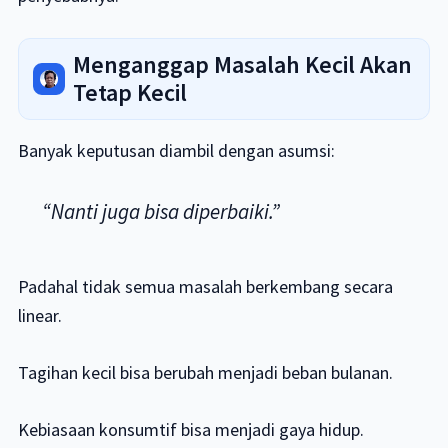
Menganggap Masalah Kecil Akan
Tetap Kecil
Banyak keputusan diambil dengan asumsi:
“Nanti juga bisa diperbaiki.”
Padahal tidak semua masalah berkembang secara
linear.
Tagihan kecil bisa berubah menjadi beban bulanan.
Kebiasaan konsumtif bisa menjadi gaya hidup.