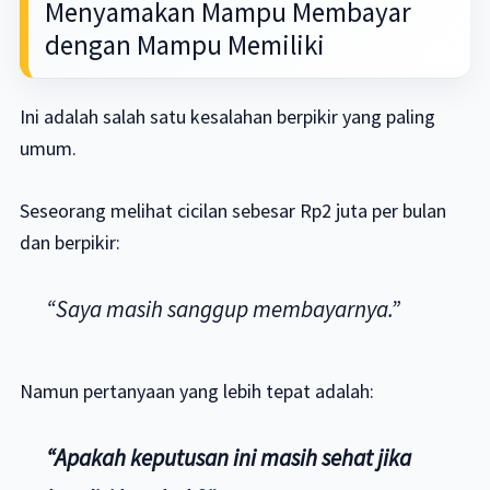
Menyamakan Mampu Membayar
dengan Mampu Memiliki
Ini adalah salah satu kesalahan berpikir yang paling
umum.
Seseorang melihat cicilan sebesar Rp2 juta per bulan
dan berpikir:
“Saya masih sanggup membayarnya.”
Namun pertanyaan yang lebih tepat adalah:
“Apakah keputusan ini masih sehat jika