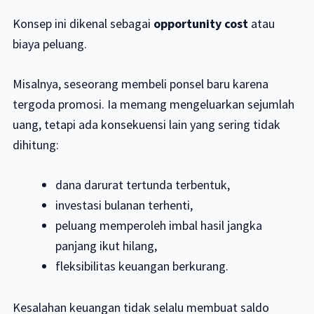
Konsep ini dikenal sebagai
opportunity cost
atau
biaya peluang.
Misalnya, seseorang membeli ponsel baru karena
tergoda promosi. Ia memang mengeluarkan sejumlah
uang, tetapi ada konsekuensi lain yang sering tidak
dihitung:
dana darurat tertunda terbentuk,
investasi bulanan terhenti,
peluang memperoleh imbal hasil jangka
panjang ikut hilang,
fleksibilitas keuangan berkurang.
Kesalahan keuangan tidak selalu membuat saldo