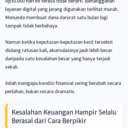
Rp30.000 hari ini terasa tidak berarti. Berlangganan
layanan digital yang jarang digunakan terlihat murah.
Menunda membuat dana darurat satu bulan lagi
tampak tidak berbahaya.
Namun ketika keputusan-keputusan kecil tersebut
diulang ratusan kali, akumulasinya jauh lebih besar
daripada satu kesalahan besar yang hanya terjadi
sekali.
Inilah mengapa kondisi finansial sering berubah secara
perlahan, bukan secara dramatis.
Kesalahan Keuangan Hampir Selalu
Berasal dari Cara Berpikir