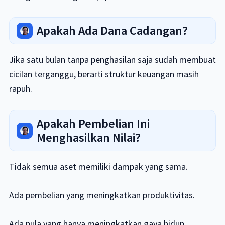
Apakah Ada Dana Cadangan?
Jika satu bulan tanpa penghasilan saja sudah membuat
cicilan terganggu, berarti struktur keuangan masih
rapuh.
Apakah Pembelian Ini
Menghasilkan Nilai?
Tidak semua aset memiliki dampak yang sama.
Ada pembelian yang meningkatkan produktivitas.
Ada pula yang hanya meningkatkan gaya hidup.