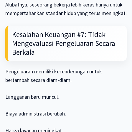
Akibatnya, seseorang bekerja lebih keras hanya untuk
mempertahankan standar hidup yang terus meningkat.
Kesalahan Keuangan #7: Tidak
Mengevaluasi Pengeluaran Secara
Berkala
Pengeluaran memiliki kecenderungan untuk
bertambah secara diam-diam.
Langganan baru muncul.
Biaya administrasi berubah.
Harga layanan meningkat.