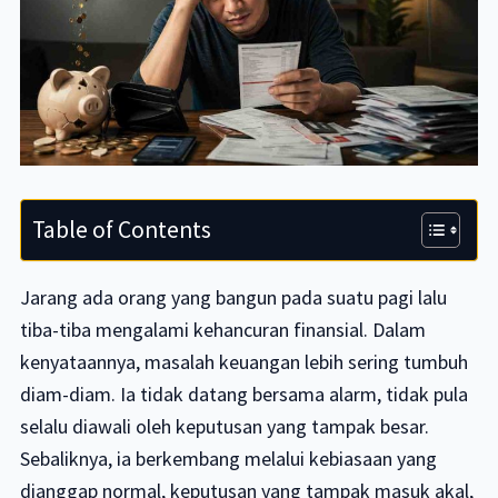
Table of Contents
Jarang ada orang yang bangun pada suatu pagi lalu
tiba-tiba mengalami kehancuran finansial. Dalam
kenyataannya, masalah keuangan lebih sering tumbuh
diam-diam. Ia tidak datang bersama alarm, tidak pula
selalu diawali oleh keputusan yang tampak besar.
Sebaliknya, ia berkembang melalui kebiasaan yang
dianggap normal, keputusan yang tampak masuk akal,