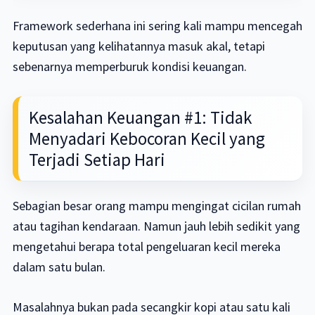
Framework sederhana ini sering kali mampu mencegah
keputusan yang kelihatannya masuk akal, tetapi
sebenarnya memperburuk kondisi keuangan.
Kesalahan Keuangan #1: Tidak
Menyadari Kebocoran Kecil yang
Terjadi Setiap Hari
Sebagian besar orang mampu mengingat cicilan rumah
atau tagihan kendaraan. Namun jauh lebih sedikit yang
mengetahui berapa total pengeluaran kecil mereka
dalam satu bulan.
Masalahnya bukan pada secangkir kopi atau satu kali