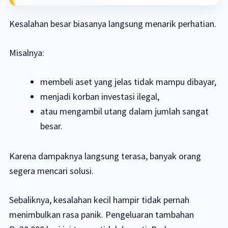
Kesalahan besar biasanya langsung menarik perhatian.
Misalnya:
membeli aset yang jelas tidak mampu dibayar,
menjadi korban investasi ilegal,
atau mengambil utang dalam jumlah sangat
besar.
Karena dampaknya langsung terasa, banyak orang
segera mencari solusi.
Sebaliknya, kesalahan kecil hampir tidak pernah
menimbulkan rasa panik. Pengeluaran tambahan