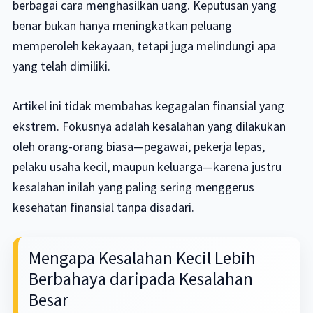
berbagai cara menghasilkan uang. Keputusan yang
benar bukan hanya meningkatkan peluang
memperoleh kekayaan, tetapi juga melindungi apa
yang telah dimiliki.
Artikel ini tidak membahas kegagalan finansial yang
ekstrem. Fokusnya adalah kesalahan yang dilakukan
oleh orang-orang biasa—pegawai, pekerja lepas,
pelaku usaha kecil, maupun keluarga—karena justru
kesalahan inilah yang paling sering menggerus
kesehatan finansial tanpa disadari.
Mengapa Kesalahan Kecil Lebih
Berbahaya daripada Kesalahan
Besar