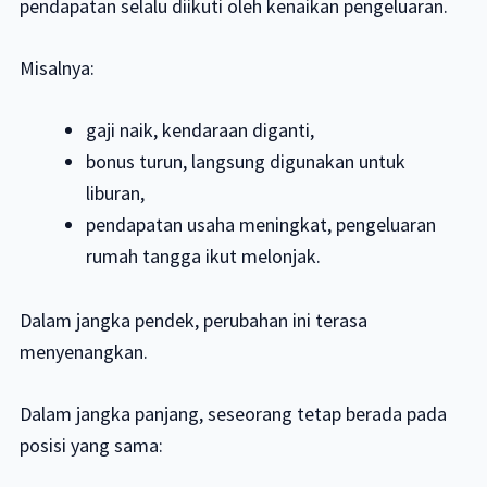
pendapatan selalu diikuti oleh kenaikan pengeluaran.
Misalnya:
gaji naik, kendaraan diganti,
bonus turun, langsung digunakan untuk
liburan,
pendapatan usaha meningkat, pengeluaran
rumah tangga ikut melonjak.
Dalam jangka pendek, perubahan ini terasa
menyenangkan.
Dalam jangka panjang, seseorang tetap berada pada
posisi yang sama: