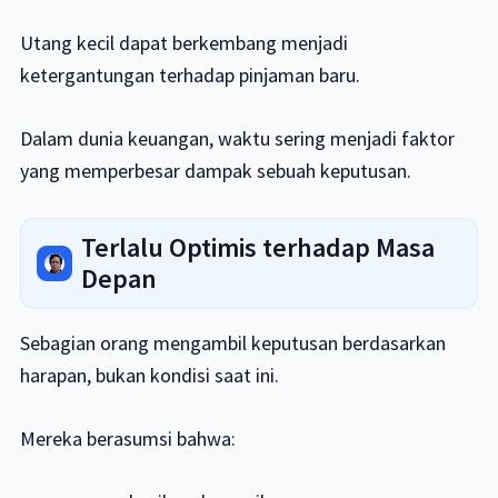
Utang kecil dapat berkembang menjadi
ketergantungan terhadap pinjaman baru.
Dalam dunia keuangan, waktu sering menjadi faktor
yang memperbesar dampak sebuah keputusan.
Terlalu Optimis terhadap Masa
Depan
Sebagian orang mengambil keputusan berdasarkan
harapan, bukan kondisi saat ini.
Mereka berasumsi bahwa: