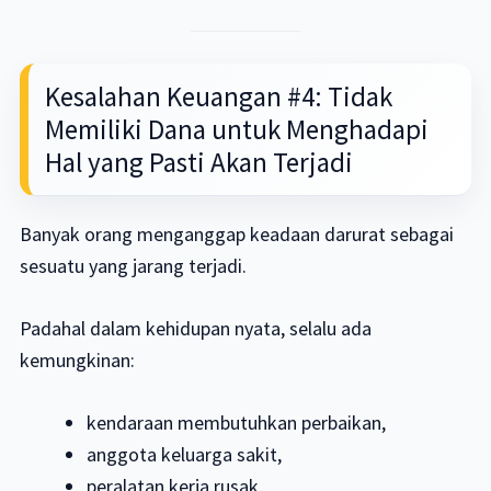
Kesalahan Keuangan #4: Tidak
Memiliki Dana untuk Menghadapi
Hal yang Pasti Akan Terjadi
Banyak orang menganggap keadaan darurat sebagai
sesuatu yang jarang terjadi.
Padahal dalam kehidupan nyata, selalu ada
kemungkinan:
kendaraan membutuhkan perbaikan,
anggota keluarga sakit,
peralatan kerja rusak,