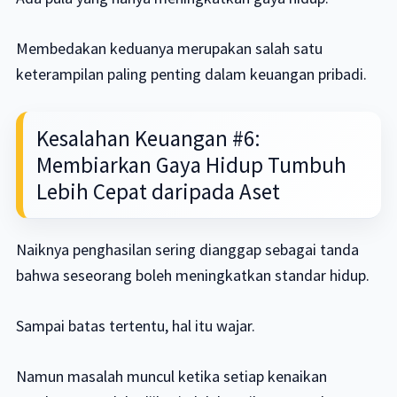
Membedakan keduanya merupakan salah satu
keterampilan paling penting dalam keuangan pribadi.
Kesalahan Keuangan #6:
Membiarkan Gaya Hidup Tumbuh
Lebih Cepat daripada Aset
Naiknya penghasilan sering dianggap sebagai tanda
bahwa seseorang boleh meningkatkan standar hidup.
Sampai batas tertentu, hal itu wajar.
Namun masalah muncul ketika setiap kenaikan