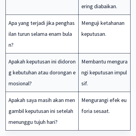
ering diabaikan.
Apa yang terjadi jika penghas
Menguji ketahanan
ilan turun selama enam bula
keputusan.
n?
Apakah keputusan ini didoron
Membantu mengura
g kebutuhan atau dorongan e
ngi keputusan impul
mosional?
sif.
Apakah saya masih akan men
Mengurangi efek eu
gambil keputusan ini setelah
foria sesaat.
menunggu tujuh hari?