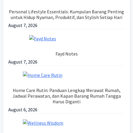
Personal Lifestyle Essentials: Kumpulan Barang Penting
untuk Hidup Nyaman, Produktif, dan Stylish Setiap Hari
August 7, 2026
Fayd Notes
August 7, 2026
Home Care Rutin: Panduan Lengkap Merawat Rumah,
Jadwal Perawatan, dan Kapan Barang Rumah Tangga
Harus Diganti
August 6, 2026