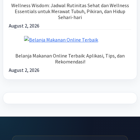
Wellness Wisdom: Jadwal Rutinitas Sehat dan Wellness
Essentials untuk Merawat Tubuh, Pikiran, dan Hidup
Sehari-hari
August 2, 2026
Belanja Makanan Online Terbaik: Aplikasi, Tips, dan
Rekomendasi!
August 2, 2026