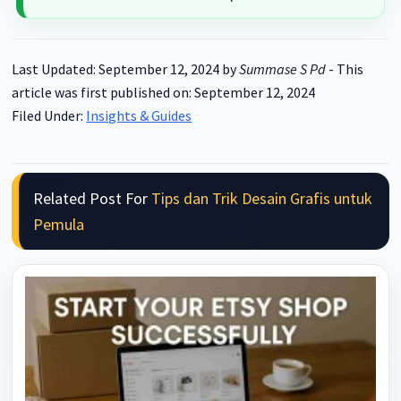
Last Updated: September 12, 2024
by
Summase S Pd
-
This
article was first published on: September 12, 2024
Filed Under:
Insights & Guides
Related Post For
Tips dan Trik Desain Grafis untuk
Pemula