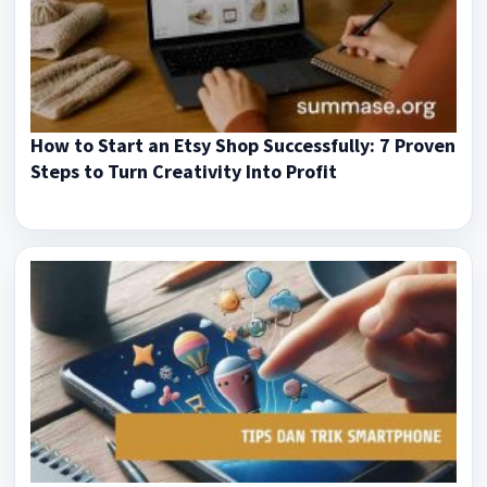
How to Start an Etsy Shop Successfully: 7 Proven
Steps to Turn Creativity Into Profit