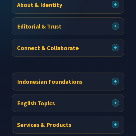
About & Identity
Footer
Editorial & Trust
Connect & Collaborate
Indonesian Foundations
English Topics
Services & Products