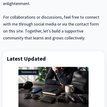
enlightenment.
For collaborations or discussions, feel free to connect
with me through social media or via the contact form
on this site. Together, let's build a supportive
community that learns and grows collectively.
Latest Updated
Primary
Sidebar