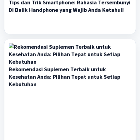
Tips dan Trik Smartphone: Rahasia Tersembunyi
Di Balik Handphone yang Wajib Anda Ketahui!
Rekomendasi Suplemen Terbaik untuk
Kesehatan Anda: Pilihan Tepat untuk Setiap
Kebutuhan