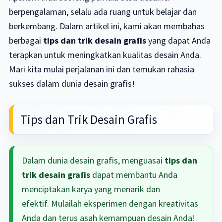
berpengalaman, selalu ada ruang untuk belajar dan
berkembang. Dalam artikel ini, kami akan membahas
berbagai
tips dan trik desain grafis
yang dapat Anda
terapkan untuk meningkatkan kualitas desain Anda.
Mari kita mulai perjalanan ini dan temukan rahasia
sukses dalam dunia desain grafis!
Tips dan Trik Desain Grafis
Dalam dunia desain grafis, menguasai
tips dan
trik desain grafis
dapat membantu Anda
menciptakan karya yang menarik dan
efektif. Mulailah eksperimen dengan kreativitas
Anda dan terus asah kemampuan desain Anda!