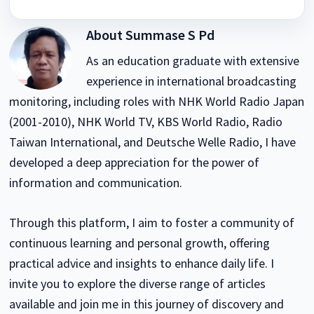
About
Summase S Pd
As an education graduate with extensive
experience in international broadcasting
monitoring, including roles with NHK World Radio Japan
(2001-2010), NHK World TV, KBS World Radio, Radio
Taiwan International, and Deutsche Welle Radio, I have
developed a deep appreciation for the power of
information and communication.
Through this platform, I aim to foster a community of
continuous learning and personal growth, offering
practical advice and insights to enhance daily life. I
invite you to explore the diverse range of articles
available and join me in this journey of discovery and