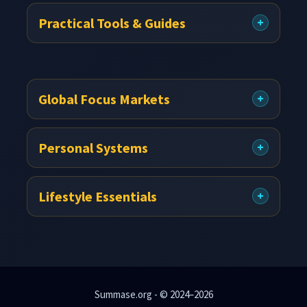
Practical Tools & Guides
Global Focus Markets
Personal Systems
Lifestyle Essentials
Summase.org - © 2024–2026