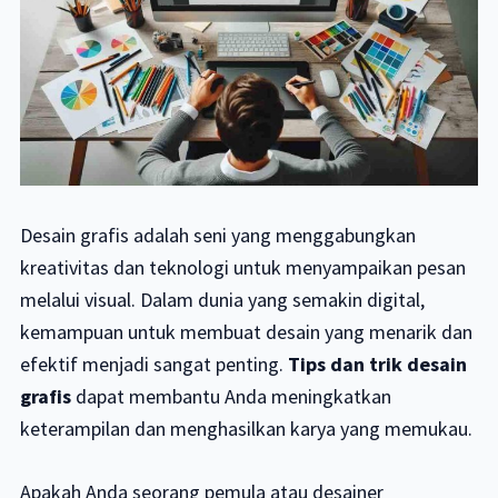
Desain grafis adalah seni yang menggabungkan
kreativitas dan teknologi untuk menyampaikan pesan
melalui visual. Dalam dunia yang semakin digital,
kemampuan untuk membuat desain yang menarik dan
efektif menjadi sangat penting.
Tips dan trik desain
grafis
dapat membantu Anda meningkatkan
keterampilan dan menghasilkan karya yang memukau.
Apakah Anda seorang pemula atau desainer