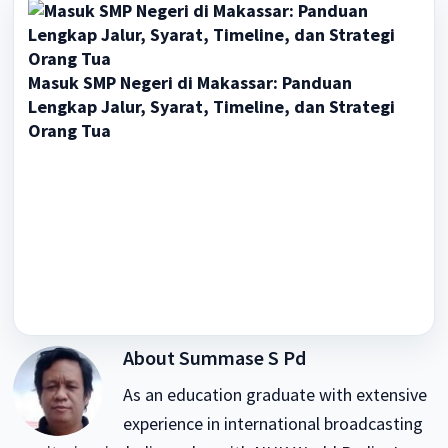
Masuk SMP Negeri di Makassar: Panduan
Lengkap Jalur, Syarat, Timeline, dan Strategi
Orang Tua
About
Summase S Pd
As an education graduate with extensive
experience in international broadcasting