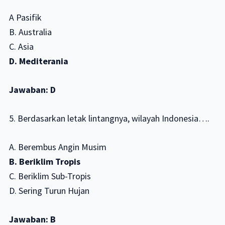
A Pasifik
B. Australia
C. Asia
D. Mediterania
Jawaban: D
5. Berdasarkan letak lintangnya, wilayah Indonesia….
A. Berembus Angin Musim
B. Beriklim Tropis
C. Beriklim Sub-Tropis
D. Sering Turun Hujan
Jawaban: B