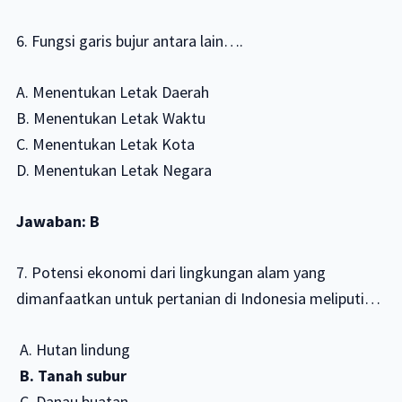
6. Fungsi garis bujur antara lain….
A. Menentukan Letak Daerah
B. Menentukan Letak Waktu
C. Menentukan Letak Kota
D. Menentukan Letak Negara
Jawaban: B
7. Potensi ekonomi dari lingkungan alam yang
dimanfaatkan untuk pertanian di Indonesia meliputi…
A. Hutan lindung
B. Tanah subur
C. Danau buatan