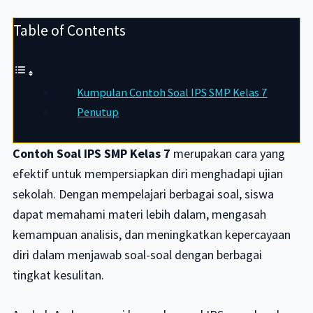
Table of Contents
Kumpulan Contoh Soal IPS SMP Kelas 7
Penutup
Contoh Soal IPS SMP Kelas 7
merupakan cara yang
efektif untuk mempersiapkan diri menghadapi ujian
sekolah. Dengan mempelajari berbagai soal, siswa
dapat memahami materi lebih dalam, mengasah
kemampuan analisis, dan meningkatkan kepercayaan
diri dalam menjawab soal-soal dengan berbagai
tingkat kesulitan.