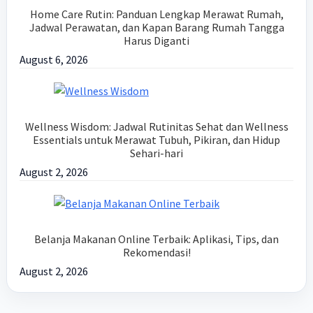
Home Care Rutin: Panduan Lengkap Merawat Rumah,
Jadwal Perawatan, dan Kapan Barang Rumah Tangga
Harus Diganti
August 6, 2026
Wellness Wisdom: Jadwal Rutinitas Sehat dan Wellness
Essentials untuk Merawat Tubuh, Pikiran, dan Hidup
Sehari-hari
August 2, 2026
Belanja Makanan Online Terbaik: Aplikasi, Tips, dan
Rekomendasi!
August 2, 2026