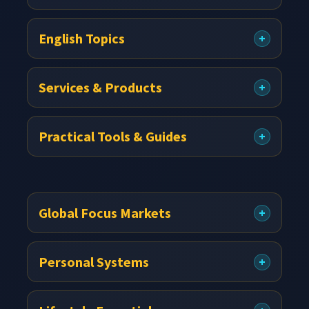
English Topics
Services & Products
Practical Tools & Guides
Global Focus Markets
Personal Systems