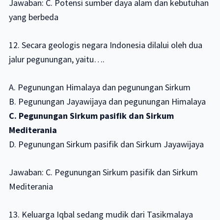
Jawaban: C. Potensi sumber daya alam dan kebutuhan
yang berbeda
12. Secara geologis negara Indonesia dilalui oleh dua
jalur pegunungan, yaitu….
A. Pegunungan Himalaya dan pegunungan Sirkum
B. Pegunungan Jayawijaya dan pegunungan Himalaya
C. Pegunungan Sirkum pasifik dan Sirkum
Mediterania
D. Pegunungan Sirkum pasifik dan Sirkum Jayawijaya
Jawaban: C. Pegunungan Sirkum pasifik dan Sirkum
Mediterania
13. Keluarga Iqbal sedang mudik dari Tasikmalaya