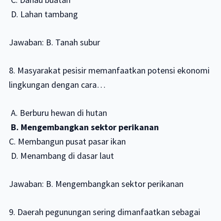
D. Lahan tambang
Jawaban: B. Tanah subur
8. Masyarakat pesisir memanfaatkan potensi ekonomi
lingkungan dengan cara…
A. Berburu hewan di hutan
B. Mengembangkan sektor perikanan
C. Membangun pusat pasar ikan
D. Menambang di dasar laut
Jawaban: B. Mengembangkan sektor perikanan
9. Daerah pegunungan sering dimanfaatkan sebagai