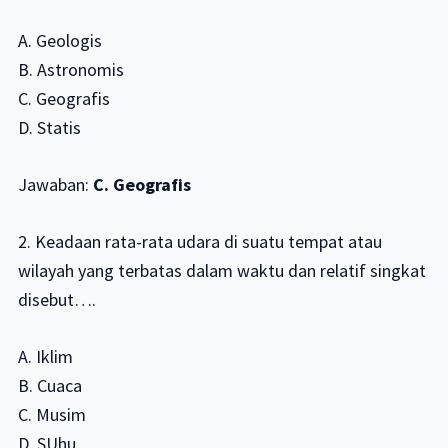
A. Geologis
B. Astronomis
C. Geografis
D. Statis
Jawaban:
C. Geografis
2. Keadaan rata-rata udara di suatu tempat atau
wilayah yang terbatas dalam waktu dan relatif singkat
disebut….
A. Iklim
B. Cuaca
C. Musim
D. SUhu