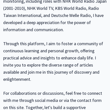
monitoring, including roles with NHK World Radio Japan
(2001-2010), NHK World TV, KBS World Radio, Radio
Taiwan International, and Deutsche Welle Radio, I have
developed a deep appreciation for the power of
information and communication.
Through this platform, I aim to foster a community of
continuous learning and personal growth, offering
practical advice and insights to enhance daily life. I
invite you to explore the diverse range of articles
available and join me in this journey of discovery and
enlightenment.
For collaborations or discussions, feel free to connect
with me through social media or via the contact form
on this site. Together, let's build a supportive