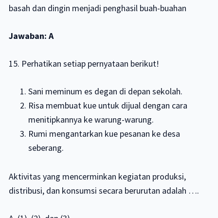
basah dan dingin menjadi penghasil buah-buahan
Jawaban: A
15. Perhatikan setiap pernyataan berikut!
Sani meminum es degan di depan sekolah.
Risa membuat kue untuk dijual dengan cara
menitipkannya ke warung-warung.
Rumi mengantarkan kue pesanan ke desa
seberang.
Aktivitas yang mencerminkan kegiatan produksi,
distribusi, dan konsumsi secara berurutan adalah ….