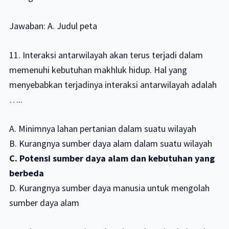
Jawaban: A. Judul peta
11. Interaksi antarwilayah akan terus terjadi dalam
memenuhi kebutuhan makhluk hidup. Hal yang
menyebabkan terjadinya interaksi antarwilayah adalah
…..
A. Minimnya lahan pertanian dalam suatu wilayah
B. Kurangnya sumber daya alam dalam suatu wilayah
C. Potensi sumber daya alam dan kebutuhan yang
berbeda
D. Kurangnya sumber daya manusia untuk mengolah
sumber daya alam