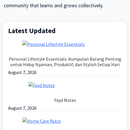
community that learns and grows collectively.
Latest Updated
Primary
Sidebar
Personal Lifestyle Essentials: Kumpulan Barang Penting
untuk Hidup Nyaman, Produktif, dan Stylish Setiap Hari
August 7, 2026
Fayd Notes
August 7, 2026