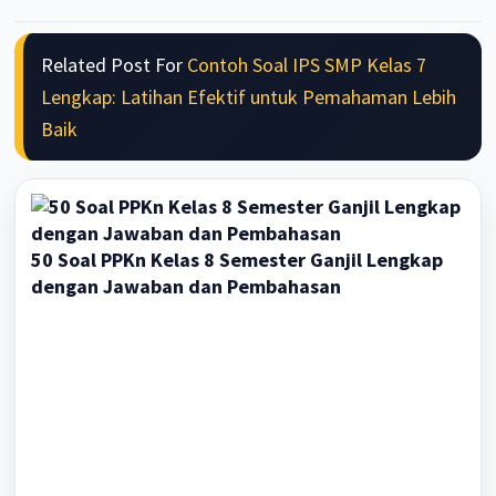
Related Post For
Contoh Soal IPS SMP Kelas 7
Lengkap: Latihan Efektif untuk Pemahaman Lebih
Baik
50 Soal PPKn Kelas 8 Semester Ganjil Lengkap
dengan Jawaban dan Pembahasan