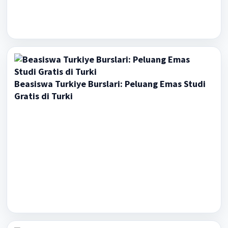
Beasiswa Turkiye Burslari: Peluang Emas Studi
Gratis di Turki