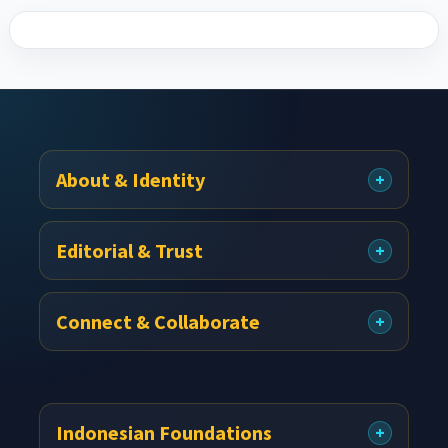
About & Identity
Footer
Editorial & Trust
Connect & Collaborate
Indonesian Foundations