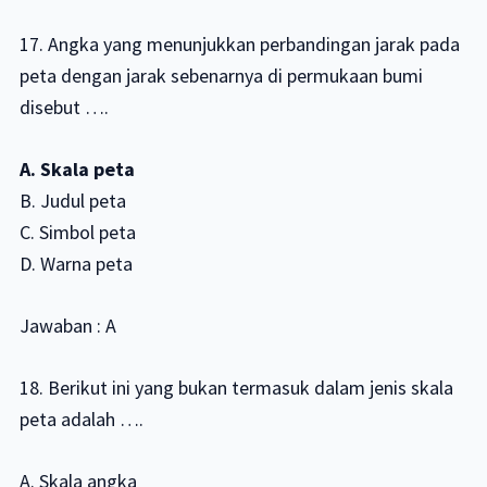
17. Angka yang menunjukkan perbandingan jarak pada
peta dengan jarak sebenarnya di permukaan bumi
disebut ….
A. Skala peta
B. Judul peta
C. Simbol peta
D. Warna peta
Jawaban : A
18. Berikut ini yang bukan termasuk dalam jenis skala
peta adalah ….
A. Skala angka