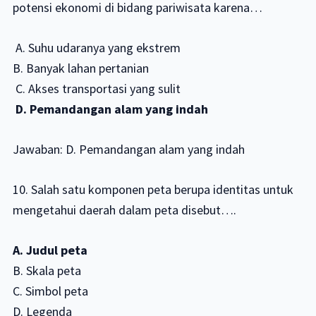
potensi ekonomi di bidang pariwisata karena…
A. Suhu udaranya yang ekstrem
B. Banyak lahan pertanian
C. Akses transportasi yang sulit
D. Pemandangan alam yang indah
Jawaban: D. Pemandangan alam yang indah
10. Salah satu komponen peta berupa identitas untuk
mengetahui daerah dalam peta disebut….
A. Judul peta
B. Skala peta
C. Simbol peta
D. Legenda