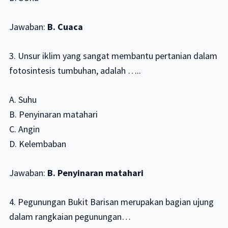
Jawaban:
B. Cuaca
3. Unsur iklim yang sangat membantu pertanian dalam
fotosintesis tumbuhan, adalah …..
A. Suhu
B. Penyinaran matahari
C. Angin
D. Kelembaban
Jawaban:
B. Penyinaran matahari
4. Pegunungan Bukit Barisan merupakan bagian ujung
dalam rangkaian pegunungan…