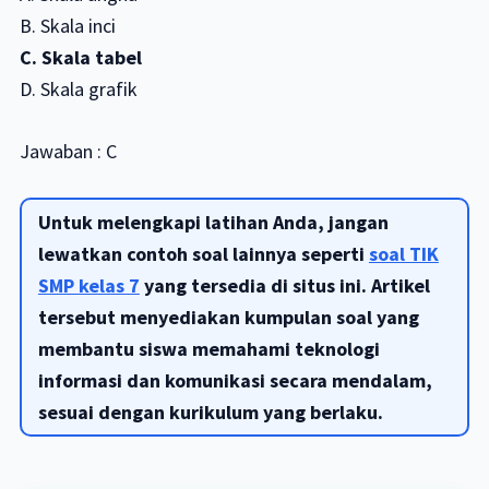
B. Skala inci
C. Skala tabel
D. Skala grafik
Jawaban : C
Untuk melengkapi latihan Anda, jangan
lewatkan contoh soal lainnya seperti
soal TIK
SMP kelas 7
yang tersedia di situs ini. Artikel
tersebut menyediakan kumpulan soal yang
membantu siswa memahami teknologi
informasi dan komunikasi secara mendalam,
sesuai dengan kurikulum yang berlaku.