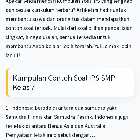
Apakah Anda mencari kumpulan soal IPS yang lengkap
dan sesuai kurikulum terbaru? Artikel ini hadir untuk
membantu siswa dan orang tua dalam mendapatkan
contoh soal terbaik. Mulai dari soal pilihan ganda, isian
singkat, hingga uraian, semua tersedia untuk
membantu Anda belajar lebih terarah. Yuk, simak lebih
lanjut!
Kumpulan Contoh Soal IPS SMP
Kelas 7
1. Indonesia berada di antara dua samudra yakni
Samudra Hindia dan Samudra Pasifik. Indonesia juga
terletak di antara Benua Asia dan Australia.
Pernyataan letak ini disebut dengan….