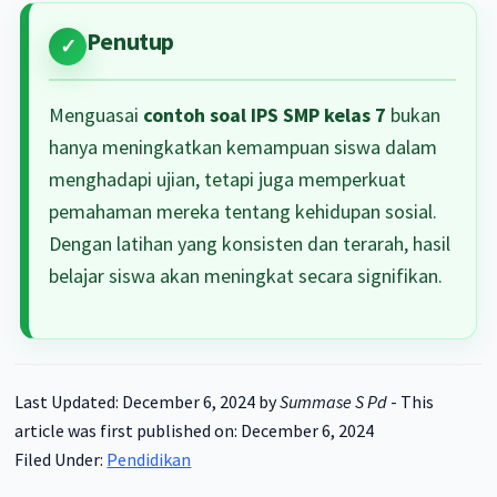
Penutup
Menguasai
contoh soal IPS SMP kelas 7
bukan
hanya meningkatkan kemampuan siswa dalam
menghadapi ujian, tetapi juga memperkuat
pemahaman mereka tentang kehidupan sosial.
Dengan latihan yang konsisten dan terarah, hasil
belajar siswa akan meningkat secara signifikan.
Last Updated: December 6, 2024
by
Summase S Pd
-
This
article was first published on: December 6, 2024
Filed Under:
Pendidikan