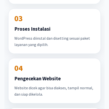
03
Proses Instalasi
WordPress diinstal dan disetting sesuai paket
layanan yang dipilih.
04
Pengecekan Website
Website dicek agar bisa diakses, tampil normal,
dan siap dikelola.