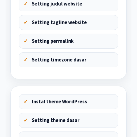
Setting judul website
Setting tagline website
Setting permalink
Setting timezone dasar
Instal theme WordPress
Setting theme dasar