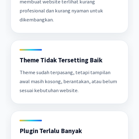
membuat website terlihat kurang
profesional dan kurang nyaman untuk
dikembangkan.
Theme Tidak Tersetting Baik
Theme sudah terpasang, tetapi tampilan
awal masih kosong, berantakan, atau belum
sesuai kebutuhan website.
Plugin Terlalu Banyak