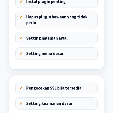
Instal plugin penting
Hapus plugin bawaan yang tidak
perlu
Setting halaman awal
Setting menu dasar
Pengecekan SSL bila tersedia
Setting keamanan dasar