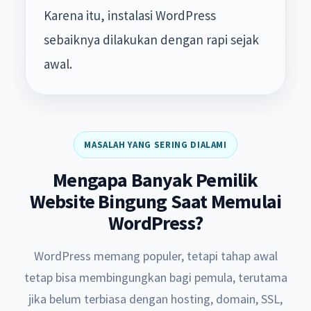
Karena itu, instalasi WordPress
sebaiknya dilakukan dengan rapi sejak
awal.
MASALAH YANG SERING DIALAMI
Mengapa Banyak Pemilik
Website Bingung Saat Memulai
WordPress?
WordPress memang populer, tetapi tahap awal
tetap bisa membingungkan bagi pemula, terutama
jika belum terbiasa dengan hosting, domain, SSL,