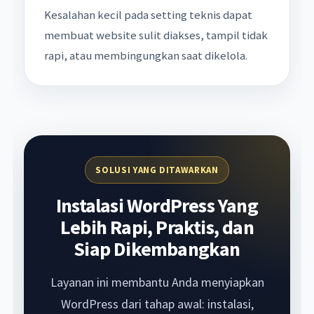
Kesalahan kecil pada setting teknis dapat
membuat website sulit diakses, tampil tidak
rapi, atau membingungkan saat dikelola.
SOLUSI YANG DITAWARKAN
Instalasi WordPress Yang
Lebih Rapi, Praktis, dan
Siap Dikembangkan
Layanan ini membantu Anda menyiapkan
WordPress dari tahap awal: instalasi,