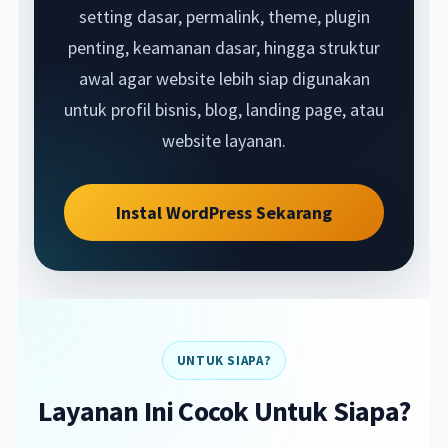
setting dasar, permalink, theme, plugin
penting, keamanan dasar, hingga struktur
awal agar website lebih siap digunakan
untuk profil bisnis, blog, landing page, atau
website layanan.
Instal WordPress Sekarang
UNTUK SIAPA?
Layanan Ini Cocok Untuk Siapa?