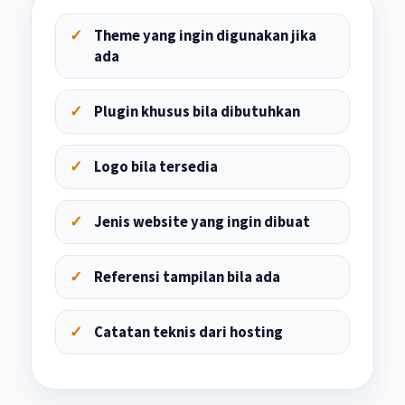
Theme yang ingin digunakan jika
ada
Plugin khusus bila dibutuhkan
Logo bila tersedia
Jenis website yang ingin dibuat
Referensi tampilan bila ada
Catatan teknis dari hosting