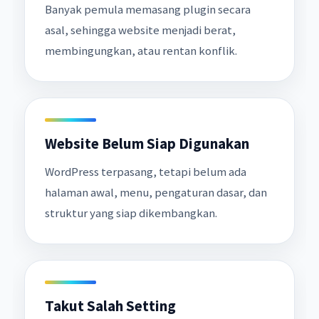
Banyak pemula memasang plugin secara
asal, sehingga website menjadi berat,
membingungkan, atau rentan konflik.
Website Belum Siap Digunakan
WordPress terpasang, tetapi belum ada
halaman awal, menu, pengaturan dasar, dan
struktur yang siap dikembangkan.
Takut Salah Setting