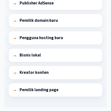
Publisher AdSense
Pemilik domain baru
Pengguna hosting baru
Bisnis lokal
Kreator konten
Pemilik landing page