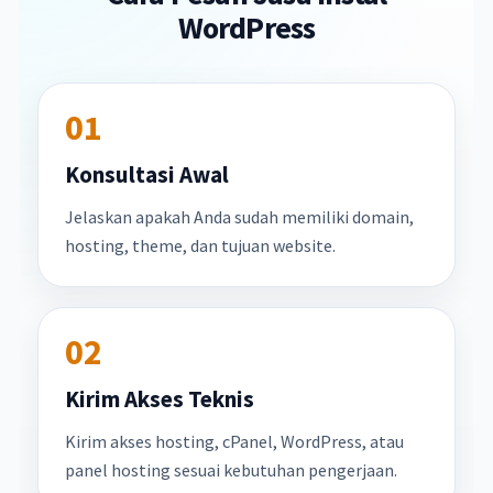
WordPress
01
Konsultasi Awal
Jelaskan apakah Anda sudah memiliki domain,
hosting, theme, dan tujuan website.
02
Kirim Akses Teknis
Kirim akses hosting, cPanel, WordPress, atau
panel hosting sesuai kebutuhan pengerjaan.