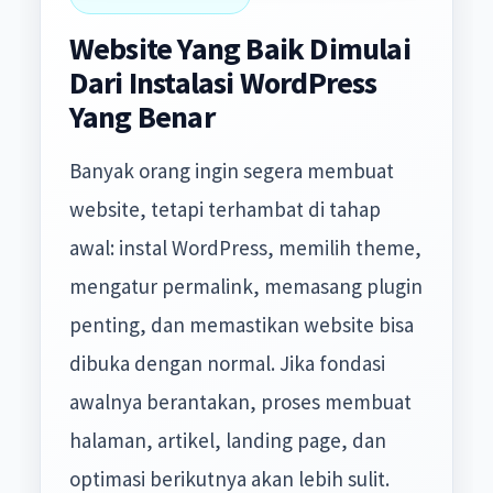
Website Yang Baik Dimulai
Dari Instalasi WordPress
Yang Benar
Banyak orang ingin segera membuat
website, tetapi terhambat di tahap
awal: instal WordPress, memilih theme,
mengatur permalink, memasang plugin
penting, dan memastikan website bisa
dibuka dengan normal. Jika fondasi
awalnya berantakan, proses membuat
halaman, artikel, landing page, dan
optimasi berikutnya akan lebih sulit.