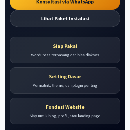
Konsultasi via WhatsApp
Lihat Paket Instalasi
Siap Pakai
WordPress terpasang dan bisa diakses
Setting Dasar
Permalink, theme, dan plugin penting
Fondasi Website
Siap untuk blog, profil, atau landing page