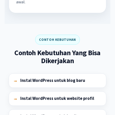
awal.
CONTOH KEBUTUHAN
Contoh Kebutuhan Yang Bisa
Dikerjakan
Instal WordPress untuk blog baru
Instal WordPress untuk website profil