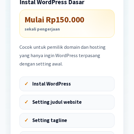
Instal WordPress Dasar
Mulai Rp150.000
sekali pengerjaan
Cocok untuk pemilik domain dan hosting
yang hanya ingin WordPress terpasang
dengan setting awal.
Instal WordPress
Setting judul website
Setting tagline