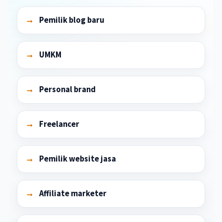
Pemilik blog baru
UMKM
Personal brand
Freelancer
Pemilik website jasa
Affiliate marketer