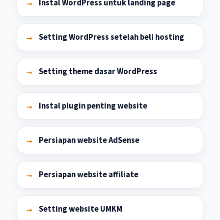
Instal WordPress untuk landing page
Setting WordPress setelah beli hosting
Setting theme dasar WordPress
Instal plugin penting website
Persiapan website AdSense
Persiapan website affiliate
Setting website UMKM