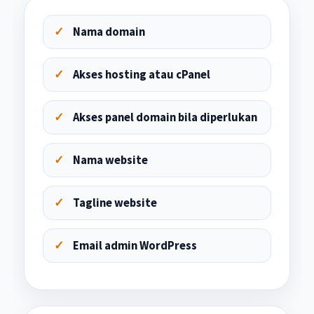
Nama domain
Akses hosting atau cPanel
Akses panel domain bila diperlukan
Nama website
Tagline website
Email admin WordPress