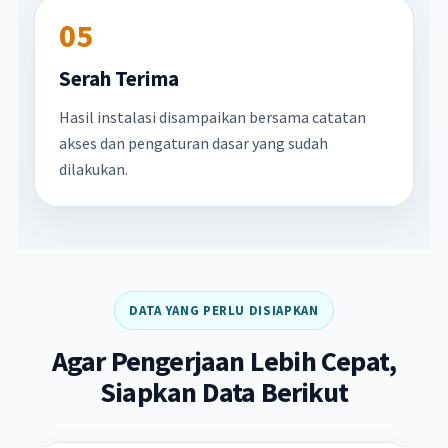
05
Serah Terima
Hasil instalasi disampaikan bersama catatan
akses dan pengaturan dasar yang sudah
dilakukan.
DATA YANG PERLU DISIAPKAN
Agar Pengerjaan Lebih Cepat,
Siapkan Data Berikut