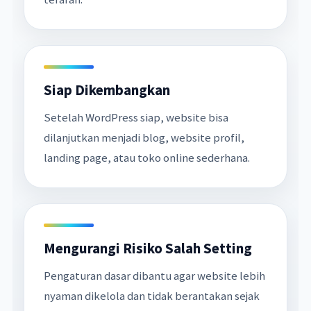
Siap Dikembangkan
Setelah WordPress siap, website bisa
dilanjutkan menjadi blog, website profil,
landing page, atau toko online sederhana.
Mengurangi Risiko Salah Setting
Pengaturan dasar dibantu agar website lebih
nyaman dikelola dan tidak berantakan sejak