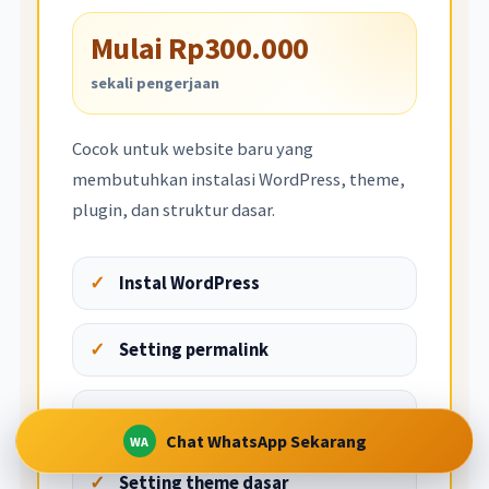
Mulai Rp300.000
sekali pengerjaan
Cocok untuk website baru yang
membutuhkan instalasi WordPress, theme,
plugin, dan struktur dasar.
Instal WordPress
Setting permalink
Instal theme WordPress
Chat WhatsApp Sekarang
Setting theme dasar