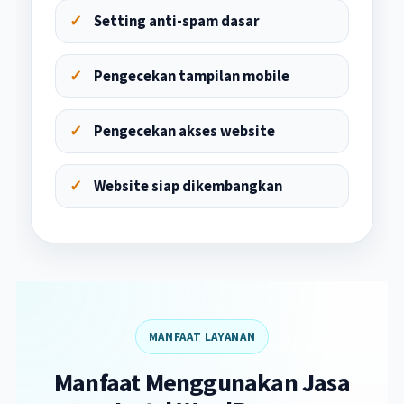
Setting anti-spam dasar
Pengecekan tampilan mobile
Pengecekan akses website
Website siap dikembangkan
MANFAAT LAYANAN
Manfaat Menggunakan Jasa