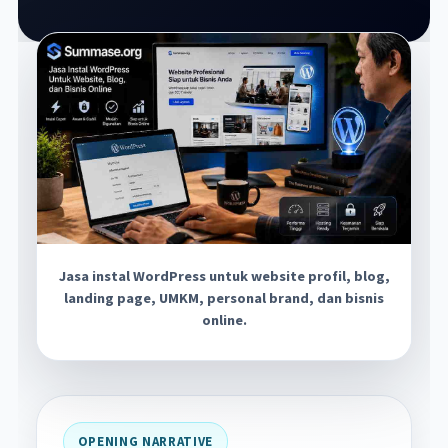
Jasa instal WordPress untuk website profil, blog,
landing page, UMKM, personal brand, dan bisnis
online.
OPENING NARRATIVE