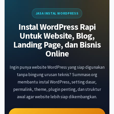
JASA INSTAL WORDPRESS
Instal WordPress Rapi
Untuk Website, Blog,
Landing Page, dan Bisnis
Online
Ingin punya website WordPress yang siap digunakan
tanpa bingung urusan teknis? Summase.org
membantu instal WordPress, setting dasar,
permalink, theme, plugin penting, dan struktur
awal agar website lebih siap dikembangkan.