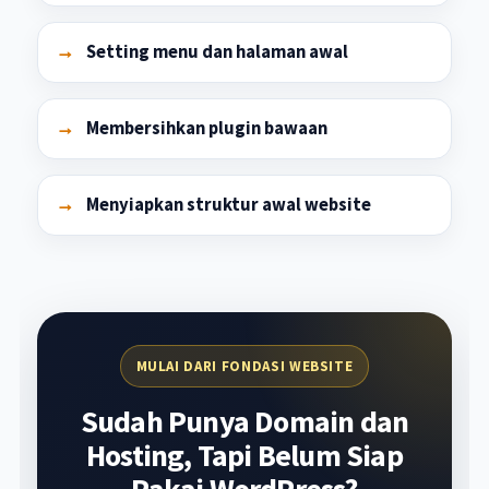
Setting menu dan halaman awal
Membersihkan plugin bawaan
Menyiapkan struktur awal website
MULAI DARI FONDASI WEBSITE
Sudah Punya Domain dan
Hosting, Tapi Belum Siap
Pakai WordPress?