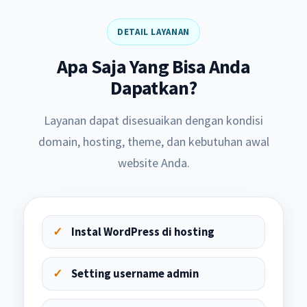
DETAIL LAYANAN
Apa Saja Yang Bisa Anda
Dapatkan?
Layanan dapat disesuaikan dengan kondisi
domain, hosting, theme, dan kebutuhan awal
website Anda.
Instal WordPress di hosting
Setting username admin