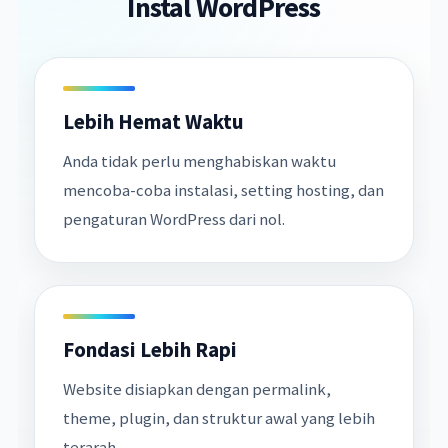
Instal WordPress
Lebih Hemat Waktu
Anda tidak perlu menghabiskan waktu
mencoba-coba instalasi, setting hosting, dan
pengaturan WordPress dari nol.
Fondasi Lebih Rapi
Website disiapkan dengan permalink,
theme, plugin, dan struktur awal yang lebih
terarah.