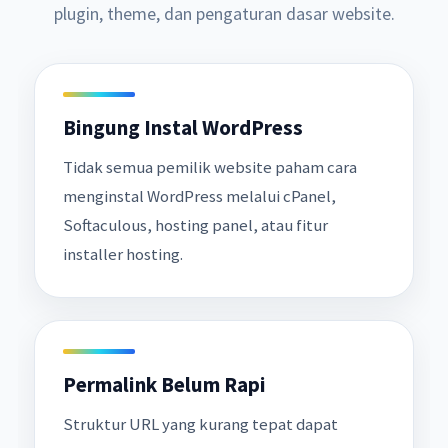
plugin, theme, dan pengaturan dasar website.
Bingung Instal WordPress
Tidak semua pemilik website paham cara
menginstal WordPress melalui cPanel,
Softaculous, hosting panel, atau fitur
installer hosting.
Permalink Belum Rapi
Struktur URL yang kurang tepat dapat