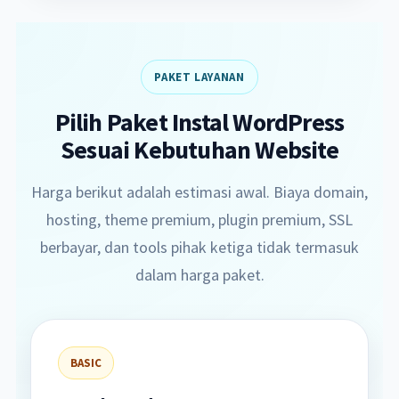
PAKET LAYANAN
Pilih Paket Instal WordPress
Sesuai Kebutuhan Website
Harga berikut adalah estimasi awal. Biaya domain,
hosting, theme premium, plugin premium, SSL
berbayar, dan tools pihak ketiga tidak termasuk
dalam harga paket.
BASIC