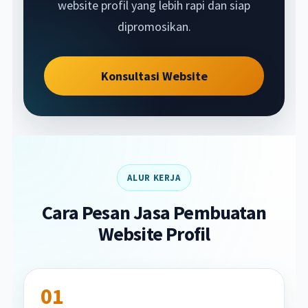
website profil yang lebih rapi dan siap
dipromosikan.
Konsultasi Website
ALUR KERJA
Cara Pesan Jasa Pembuatan
Website Profil
01