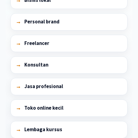
Bisnis lokal
Personal brand
Freelancer
Konsultan
Jasa profesional
Toko online kecil
Lembaga kursus