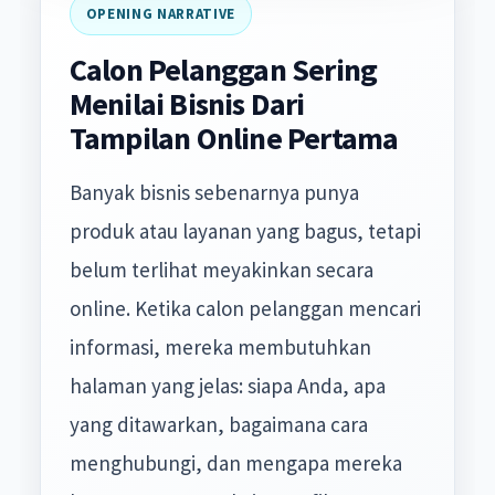
OPENING NARRATIVE
Calon Pelanggan Sering
Menilai Bisnis Dari
Tampilan Online Pertama
Banyak bisnis sebenarnya punya
produk atau layanan yang bagus, tetapi
belum terlihat meyakinkan secara
online. Ketika calon pelanggan mencari
informasi, mereka membutuhkan
halaman yang jelas: siapa Anda, apa
yang ditawarkan, bagaimana cara
menghubungi, dan mengapa mereka