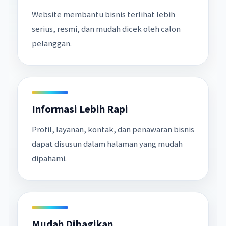
Website membantu bisnis terlihat lebih
serius, resmi, dan mudah dicek oleh calon
pelanggan.
Informasi Lebih Rapi
Profil, layanan, kontak, dan penawaran bisnis
dapat disusun dalam halaman yang mudah
dipahami.
Mudah Dibagikan