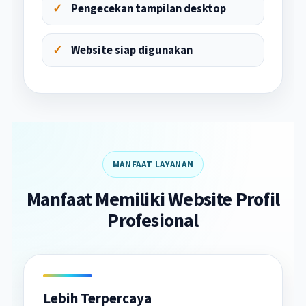
Pengecekan tampilan desktop
Website siap digunakan
MANFAAT LAYANAN
Manfaat Memiliki Website Profil
Profesional
Lebih Terpercaya