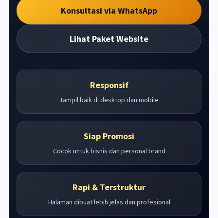
Konsultasi via WhatsApp
Lihat Paket Website
Responsif
Tampil baik di desktop dan mobile
Siap Promosi
Cocok untuk bisnis dan personal brand
Rapi & Terstruktur
Halaman dibuat lebih jelas dan profesional