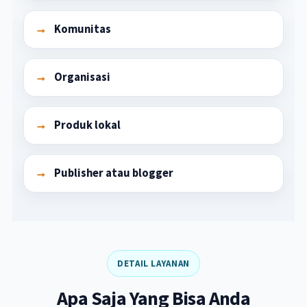
Komunitas
Organisasi
Produk lokal
Publisher atau blogger
DETAIL LAYANAN
Apa Saja Yang Bisa Anda