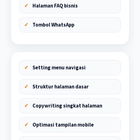
Halaman FAQ bisnis
Tombol WhatsApp
Setting menu navigasi
Struktur halaman dasar
Copywriting singkat halaman
Optimasi tampilan mobile