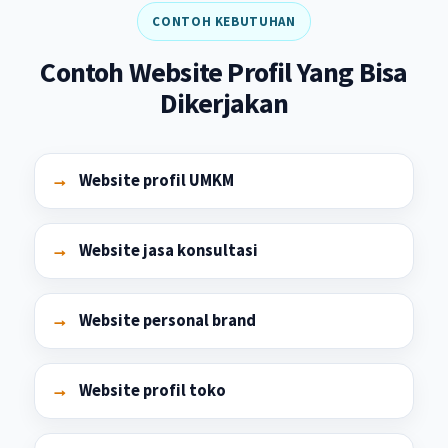
CONTOH KEBUTUHAN
Contoh Website Profil Yang Bisa
Dikerjakan
Website profil UMKM
Website jasa konsultasi
Website personal brand
Website profil toko