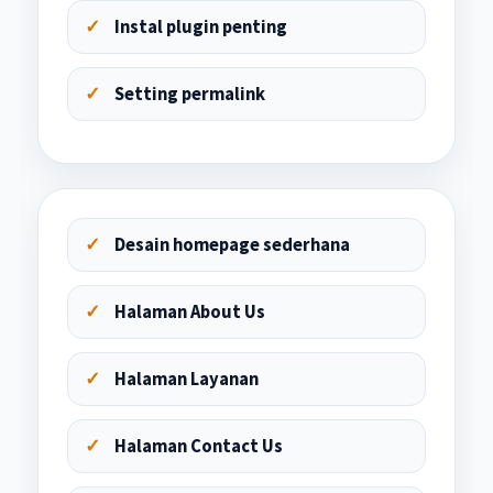
Instal plugin penting
Setting permalink
Desain homepage sederhana
Halaman About Us
Halaman Layanan
Halaman Contact Us