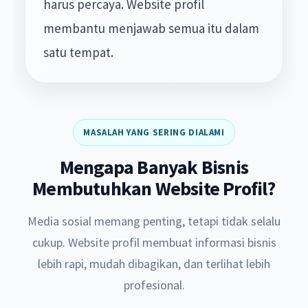
harus percaya. Website profil
membantu menjawab semua itu dalam
satu tempat.
MASALAH YANG SERING DIALAMI
Mengapa Banyak Bisnis
Membutuhkan Website Profil?
Media sosial memang penting, tetapi tidak selalu
cukup. Website profil membuat informasi bisnis
lebih rapi, mudah dibagikan, dan terlihat lebih
profesional.