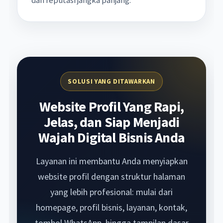
SOLUSI YANG DITAWARKAN
Website Profil Yang Rapi,
Jelas, dan Siap Menjadi
Wajah Digital Bisnis Anda
Layanan ini membantu Anda menyiapkan
website profil dengan struktur halaman
yang lebih profesional: mulai dari
homepage, profil bisnis, layanan, kontak,
tombol WhatsApp, hingga tampilan dasar