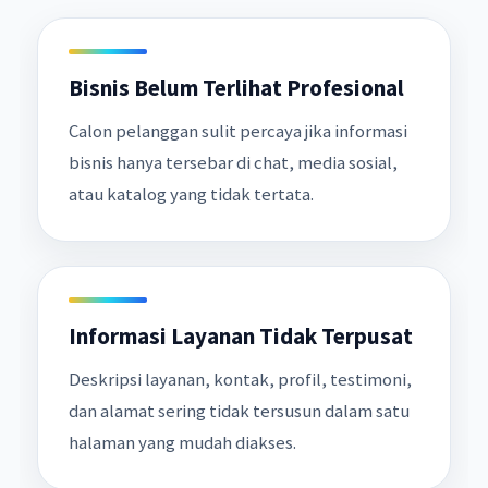
Bisnis Belum Terlihat Profesional
Calon pelanggan sulit percaya jika informasi
bisnis hanya tersebar di chat, media sosial,
atau katalog yang tidak tertata.
Informasi Layanan Tidak Terpusat
Deskripsi layanan, kontak, profil, testimoni,
dan alamat sering tidak tersusun dalam satu
halaman yang mudah diakses.