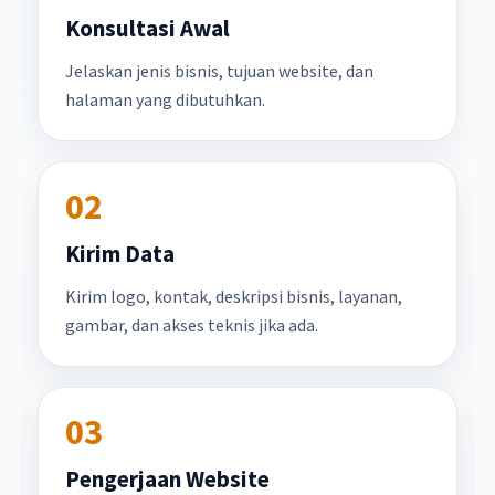
Konsultasi Awal
Jelaskan jenis bisnis, tujuan website, dan
halaman yang dibutuhkan.
02
Kirim Data
Kirim logo, kontak, deskripsi bisnis, layanan,
gambar, dan akses teknis jika ada.
03
Pengerjaan Website