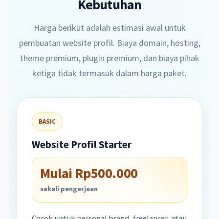
Kebutuhan
Harga berikut adalah estimasi awal untuk
pembuatan website profil. Biaya domain, hosting,
theme premium, plugin premium, dan biaya pihak
ketiga tidak termasuk dalam harga paket.
BASIC
Website Profil Starter
Mulai Rp500.000
sekali pengerjaan
Cocok untuk personal brand, freelancer, atau