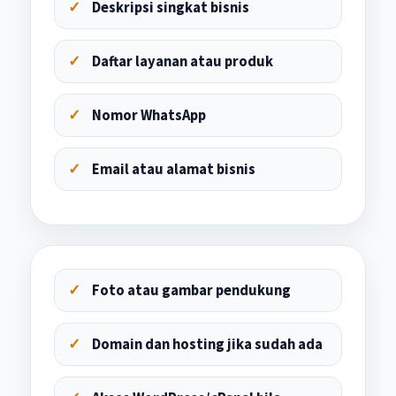
Deskripsi singkat bisnis
Daftar layanan atau produk
Nomor WhatsApp
Email atau alamat bisnis
Foto atau gambar pendukung
Domain dan hosting jika sudah ada