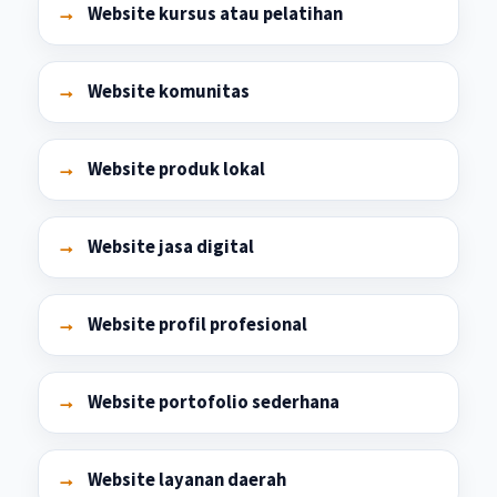
Website kursus atau pelatihan
Website komunitas
Website produk lokal
Website jasa digital
Website profil profesional
Website portofolio sederhana
Website layanan daerah