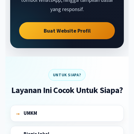
yang responsif.
Buat Website Profil
UNTUK SIAPA?
Layanan Ini Cocok Untuk Siapa?
UMKM