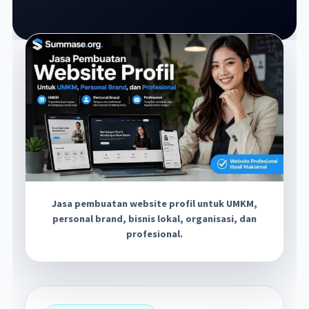
Jasa pembuatan website profil untuk UMKM,
personal brand, bisnis lokal, organisasi, dan
profesional.