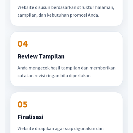
Website disusun berdasarkan struktur halaman,
tampilan, dan kebutuhan promosi Anda.
04
Review Tampilan
Anda mengecek hasil tampilan dan memberikan
catatan revisi ringan bila diperlukan.
05
Finalisasi
Website dirapikan agar siap digunakan dan