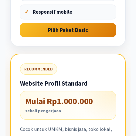
Responsif mobile
Pilih Paket Basic
RECOMMENDED
Website Profil Standard
Mulai Rp1.000.000
sekali pengerjaan
Cocok untuk UMKM, bisnis jasa, toko lokal,