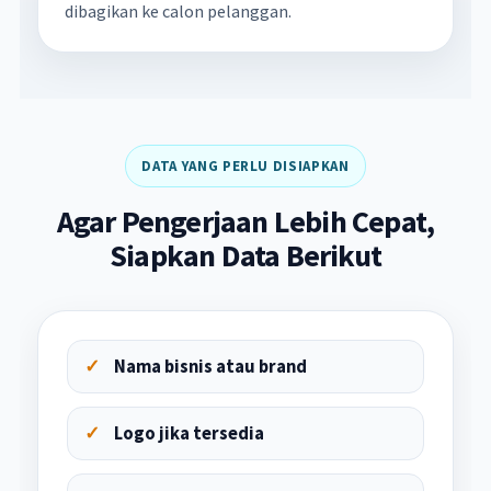
dibagikan ke calon pelanggan.
DATA YANG PERLU DISIAPKAN
Agar Pengerjaan Lebih Cepat,
Siapkan Data Berikut
Nama bisnis atau brand
Logo jika tersedia