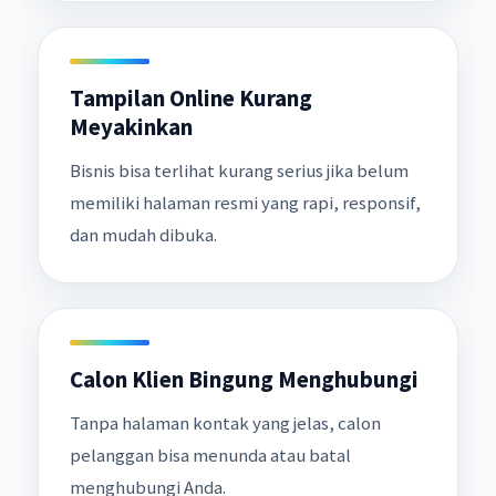
Tampilan Online Kurang
Meyakinkan
Bisnis bisa terlihat kurang serius jika belum
memiliki halaman resmi yang rapi, responsif,
dan mudah dibuka.
Calon Klien Bingung Menghubungi
Tanpa halaman kontak yang jelas, calon
pelanggan bisa menunda atau batal
menghubungi Anda.