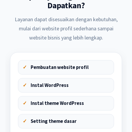
Dapatkan?
Layanan dapat disesuaikan dengan kebutuhan,
mulai dari website profil sederhana sampai
website bisnis yang lebih lengkap.
Pembuatan website profil
Instal WordPress
Instal theme WordPress
Setting theme dasar