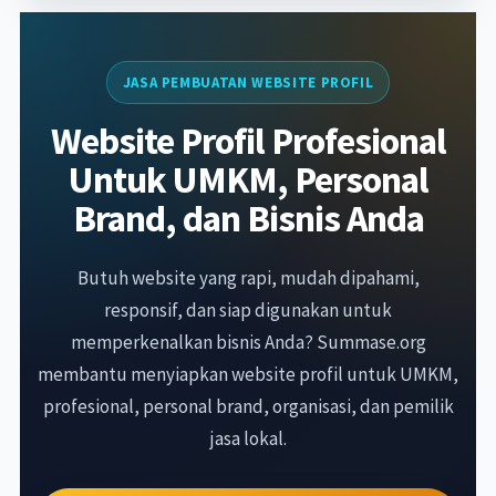
JASA PEMBUATAN WEBSITE PROFIL
Website Profil Profesional
Untuk UMKM, Personal
Brand, dan Bisnis Anda
Butuh website yang rapi, mudah dipahami,
responsif, dan siap digunakan untuk
memperkenalkan bisnis Anda? Summase.org
membantu menyiapkan website profil untuk UMKM,
profesional, personal brand, organisasi, dan pemilik
jasa lokal.