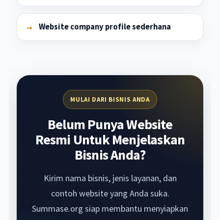
Website company profile sederhana
MULAI DARI BISNIS ANDA
Belum Punya Website
Resmi Untuk Menjelaskan
Bisnis Anda?
Kirim nama bisnis, jenis layanan, dan
contoh website yang Anda suka.
Summase.org siap membantu menyiapkan