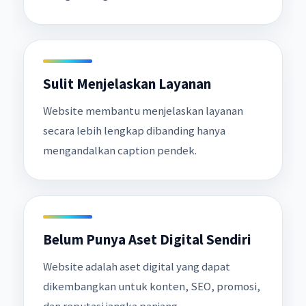
Sulit Menjelaskan Layanan
Website membantu menjelaskan layanan
secara lebih lengkap dibanding hanya
mengandalkan caption pendek.
Belum Punya Aset Digital Sendiri
Website adalah aset digital yang dapat
dikembangkan untuk konten, SEO, promosi,
dan reputasi jangka panjang.