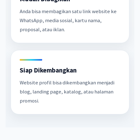
Anda bisa membagikan satu link website ke
WhatsApp, media sosial, kartu nama,
proposal, atau iklan.
Siap Dikembangkan
Website profil bisa dikembangkan menjadi
blog, landing page, katalog, atau halaman
promosi.