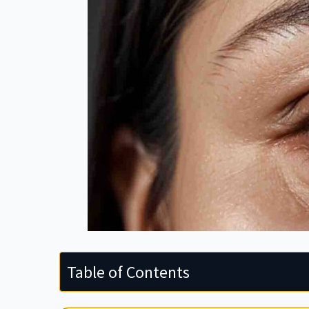
Table of Contents