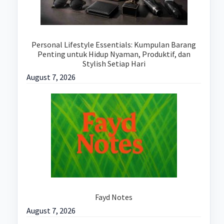
Personal Lifestyle Essentials: Kumpulan Barang
Penting untuk Hidup Nyaman, Produktif, dan
Stylish Setiap Hari
August 7, 2026
Fayd Notes
August 7, 2026