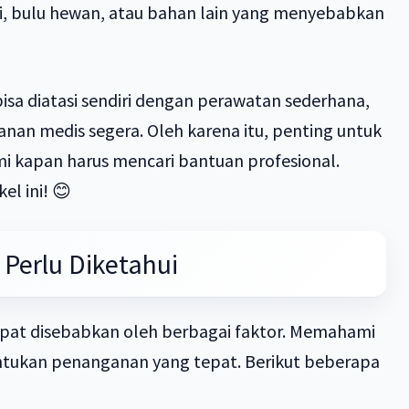
ri, bulu hewan, atau bahan lain yang menyebabkan
sa diatasi sendiri dengan perawatan sederhana,
nan medis segera. Oleh karena itu, penting untuk
i kapan harus mencari bantuan profesional.
el ini! 😊
Perlu Diketahui
at disebabkan oleh berbagai faktor. Memahami
tukan penanganan yang tepat. Berikut beberapa