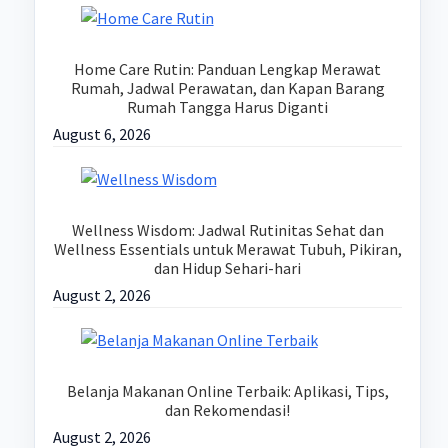
Home Care Rutin: Panduan Lengkap Merawat
Rumah, Jadwal Perawatan, dan Kapan Barang
Rumah Tangga Harus Diganti
August 6, 2026
Wellness Wisdom: Jadwal Rutinitas Sehat dan
Wellness Essentials untuk Merawat Tubuh, Pikiran,
dan Hidup Sehari-hari
August 2, 2026
Belanja Makanan Online Terbaik: Aplikasi, Tips,
dan Rekomendasi!
August 2, 2026