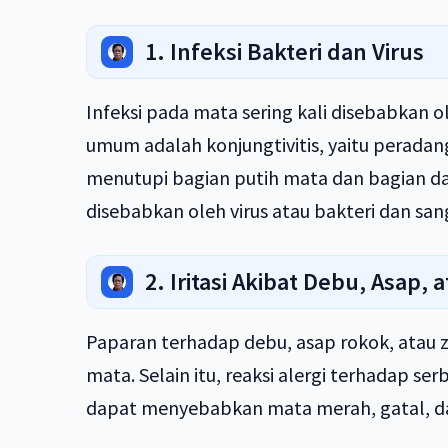
1. Infeksi Bakteri dan Virus
Infeksi pada mata sering kali disebabkan ole
umum adalah konjungtivitis, yaitu peradan
menutupi bagian putih mata dan bagian da
disebabkan oleh virus atau bakteri dan san
2. Iritasi Akibat Debu, Asap, a
Paparan terhadap debu, asap rokok, atau z
mata. Selain itu, reaksi alergi terhadap ser
dapat menyebabkan mata merah, gatal, da