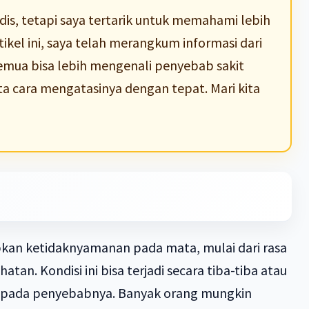
is, tetapi saya tertarik untuk memahami lebih
ikel ini, saya telah merangkum informasi dari
semua bisa lebih mengenali penyebab sakit
ta cara mengatasinya dengan tepat. Mari kita
kan ketidaknyamanan pada mata, mulai dari rasa
atan. Kondisi ini bisa terjadi secara tiba-tiba atau
 pada penyebabnya. Banyak orang mungkin