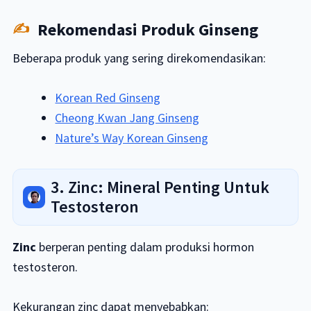
Rekomendasi Produk Ginseng
Beberapa produk yang sering direkomendasikan:
Korean Red Ginseng
Cheong Kwan Jang Ginseng
Nature’s Way Korean Ginseng
3. Zinc: Mineral Penting Untuk
Testosteron
Zinc
berperan penting dalam produksi hormon
testosteron.
Kekurangan zinc dapat menyebabkan: