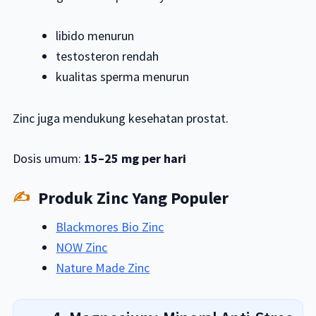
libido menurun
testosteron rendah
kualitas sperma menurun
Zinc juga mendukung kesehatan prostat.
Dosis umum:
15–25 mg per hari
Produk Zinc Yang Populer
Blackmores Bio Zinc
NOW Zinc
Nature Made Zinc