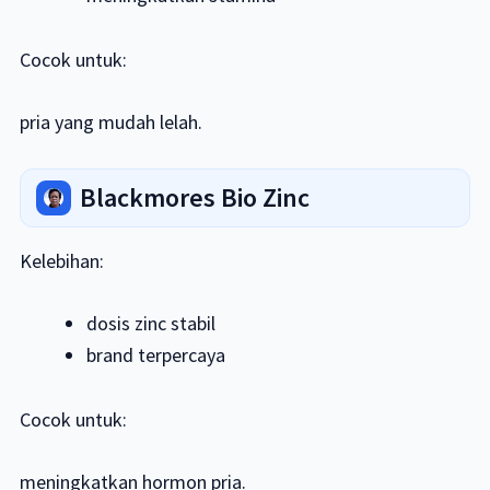
Cocok untuk:
pria yang mudah lelah.
Blackmores Bio Zinc
Kelebihan:
dosis zinc stabil
brand terpercaya
Cocok untuk:
meningkatkan hormon pria.