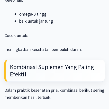
Kelebihan:
omega-3 tinggi
baik untuk jantung
Cocok untuk:
meningkatkan kesehatan pembuluh darah.
Kombinasi Suplemen Yang Paling
Efektif
Dalam praktik kesehatan pria, kombinasi berikut sering
memberikan hasil terbaik.