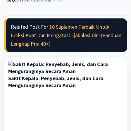
Related Post For
10 Suplemen Terbaik Untuk
Ereksi Kuat Dan Mengatasi Ejakulasi Dini (Panduan
Lengkap Pria 40+)
Sakit Kepala: Penyebab, Jenis, dan Cara
Menguranginya Secara Aman