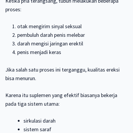
Ketika pria terangsang, tubuh melakukan beberapa
proses:
otak mengirim sinyal seksual
pembuluh darah penis melebar
darah mengisi jaringan erektil
penis menjadi keras
Jika salah satu proses ini terganggu, kualitas ereksi
bisa menurun.
Karena itu suplemen yang efektif biasanya bekerja
pada tiga sistem utama:
sirkulasi darah
sistem saraf