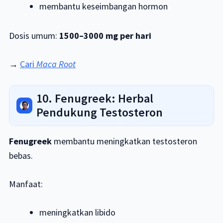
membantu keseimbangan hormon
Dosis umum:
1500–3000 mg per hari
→
Cari
Maca Root
10. Fenugreek: Herbal
Pendukung Testosteron
Fenugreek
membantu meningkatkan testosteron
bebas.
Manfaat:
meningkatkan libido