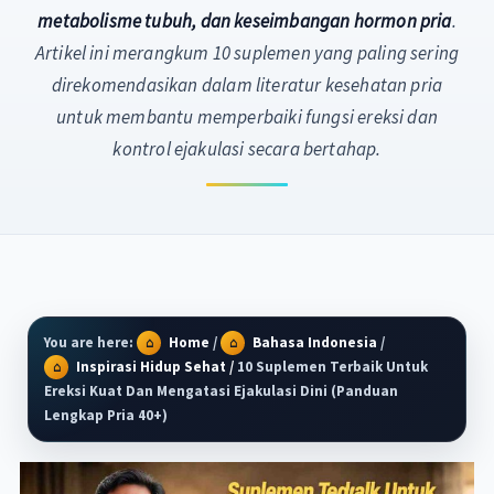
metabolisme tubuh, dan keseimbangan hormon pria
.
Artikel ini merangkum 10 suplemen yang paling sering
direkomendasikan dalam literatur kesehatan pria
untuk membantu memperbaiki fungsi ereksi dan
kontrol ejakulasi secara bertahap.
You are here:
Home
/
Bahasa Indonesia
/
Inspirasi Hidup Sehat
/
10 Suplemen Terbaik Untuk
Ereksi Kuat Dan Mengatasi Ejakulasi Dini (Panduan
Lengkap Pria 40+)