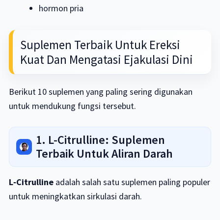
hormon pria
Suplemen Terbaik Untuk Ereksi
Kuat Dan Mengatasi Ejakulasi Dini
Berikut 10 suplemen yang paling sering digunakan
untuk mendukung fungsi tersebut.
1. L-Citrulline: Suplemen
Terbaik Untuk Aliran Darah
L‑Citrulline
adalah salah satu suplemen paling populer
untuk meningkatkan sirkulasi darah.