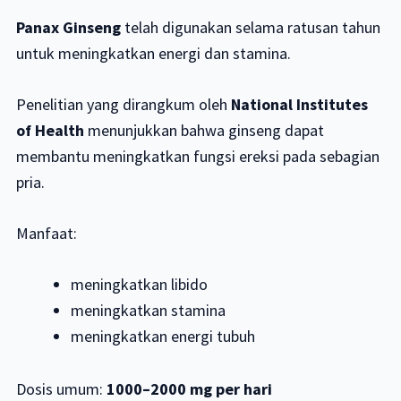
Panax Ginseng
telah digunakan selama ratusan tahun
untuk meningkatkan energi dan stamina.
Penelitian yang dirangkum oleh
National Institutes
of Health
menunjukkan bahwa ginseng dapat
membantu meningkatkan fungsi ereksi pada sebagian
pria.
Manfaat:
meningkatkan libido
meningkatkan stamina
meningkatkan energi tubuh
Dosis umum:
1000–2000 mg per hari