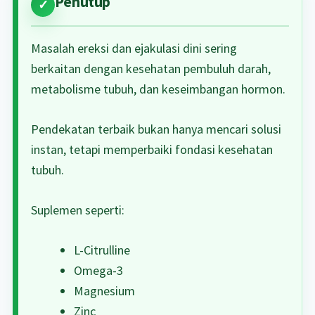
Penutup
Masalah ereksi dan ejakulasi dini sering
berkaitan dengan kesehatan pembuluh darah,
metabolisme tubuh, dan keseimbangan hormon.
Pendekatan terbaik bukan hanya mencari solusi
instan, tetapi memperbaiki fondasi kesehatan
tubuh.
Suplemen seperti:
L-Citrulline
Omega-3
Magnesium
Zinc