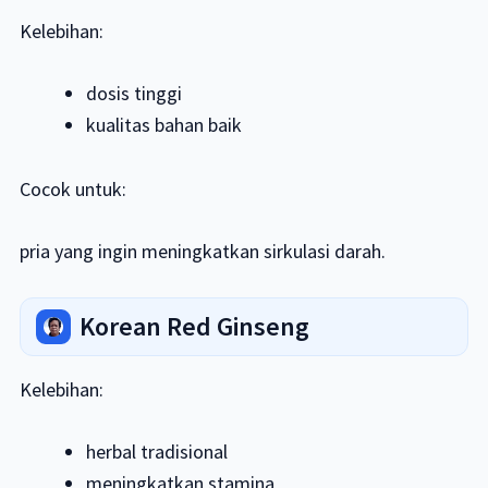
Kelebihan:
dosis tinggi
kualitas bahan baik
Cocok untuk:
pria yang ingin meningkatkan sirkulasi darah.
Korean Red Ginseng
Kelebihan:
herbal tradisional
meningkatkan stamina