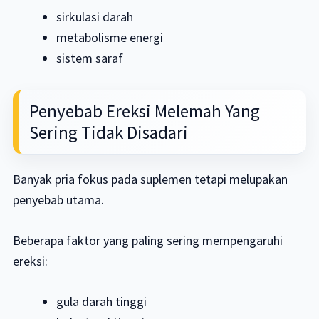
sirkulasi darah
metabolisme energi
sistem saraf
Penyebab Ereksi Melemah Yang
Sering Tidak Disadari
Banyak pria fokus pada suplemen tetapi melupakan
penyebab utama.
Beberapa faktor yang paling sering mempengaruhi
ereksi:
gula darah tinggi