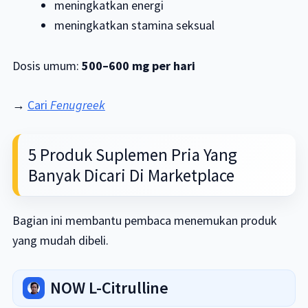
meningkatkan energi
meningkatkan stamina seksual
Dosis umum:
500–600 mg per hari
→
Cari
Fenugreek
5 Produk Suplemen Pria Yang
Banyak Dicari Di Marketplace
Bagian ini membantu pembaca menemukan produk
yang mudah dibeli.
NOW L-Citrulline