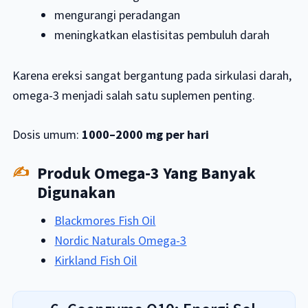
mengurangi peradangan
meningkatkan elastisitas pembuluh darah
Karena ereksi sangat bergantung pada sirkulasi darah,
omega-3 menjadi salah satu suplemen penting.
Dosis umum:
1000–2000 mg per hari
Produk Omega-3 Yang Banyak
Digunakan
Blackmores Fish Oil
Nordic Naturals Omega-3
Kirkland Fish Oil