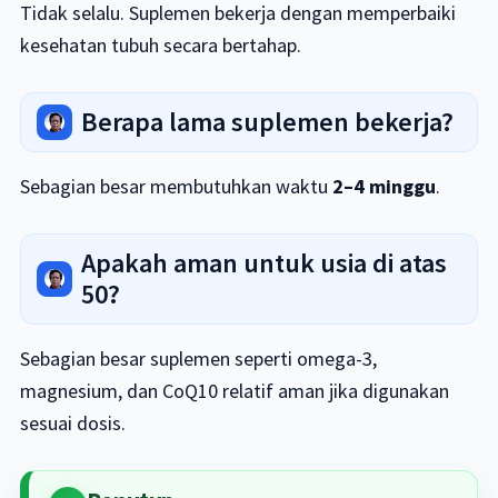
Tidak selalu. Suplemen bekerja dengan memperbaiki
kesehatan tubuh secara bertahap.
Berapa lama suplemen bekerja?
Sebagian besar membutuhkan waktu
2–4 minggu
.
Apakah aman untuk usia di atas
50?
Sebagian besar suplemen seperti omega-3,
magnesium, dan CoQ10 relatif aman jika digunakan
sesuai dosis.