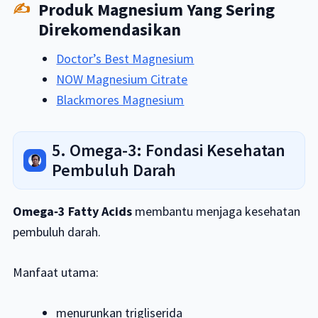
Produk Magnesium Yang Sering
Direkomendasikan
Doctor’s Best Magnesium
NOW Magnesium Citrate
Blackmores Magnesium
5. Omega-3: Fondasi Kesehatan
Pembuluh Darah
Omega‑3 Fatty Acids
membantu menjaga kesehatan
pembuluh darah.
Manfaat utama:
menurunkan trigliserida