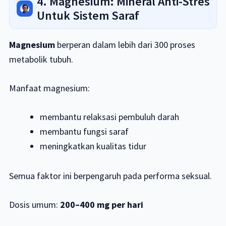
4. Magnesium: Mineral Anti-Stres
Untuk Sistem Saraf
Magnesium
berperan dalam lebih dari 300 proses
metabolik tubuh.
Manfaat magnesium:
membantu relaksasi pembuluh darah
membantu fungsi saraf
meningkatkan kualitas tidur
Semua faktor ini berpengaruh pada performa seksual.
Dosis umum:
200–400 mg per hari