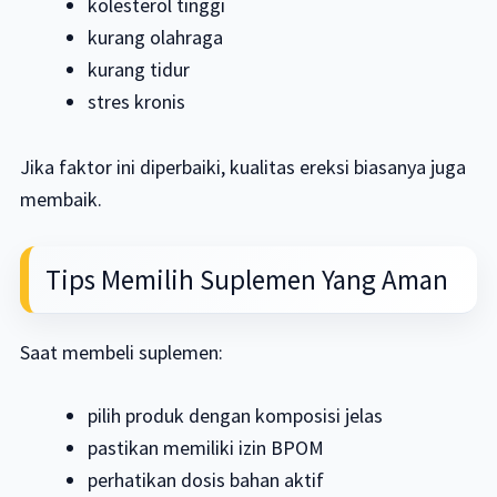
kolesterol tinggi
kurang olahraga
kurang tidur
stres kronis
Jika faktor ini diperbaiki, kualitas ereksi biasanya juga
membaik.
Tips Memilih Suplemen Yang Aman
Saat membeli suplemen:
pilih produk dengan komposisi jelas
pastikan memiliki izin BPOM
perhatikan dosis bahan aktif