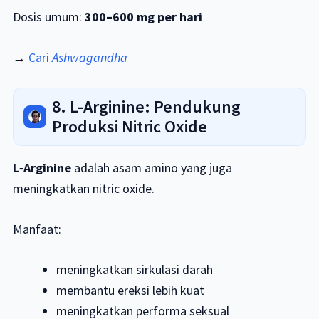
Dosis umum:
300–600 mg per hari
→
Cari
Ashwagandha
8. L-Arginine: Pendukung
Produksi Nitric Oxide
L‑Arginine
adalah asam amino yang juga
meningkatkan nitric oxide.
Manfaat:
meningkatkan sirkulasi darah
membantu ereksi lebih kuat
meningkatkan performa seksual