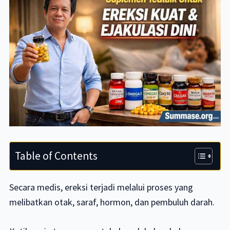
Table of Contents
Secara medis, ereksi terjadi melalui proses yang
melibatkan otak, saraf, hormon, dan pembuluh darah.