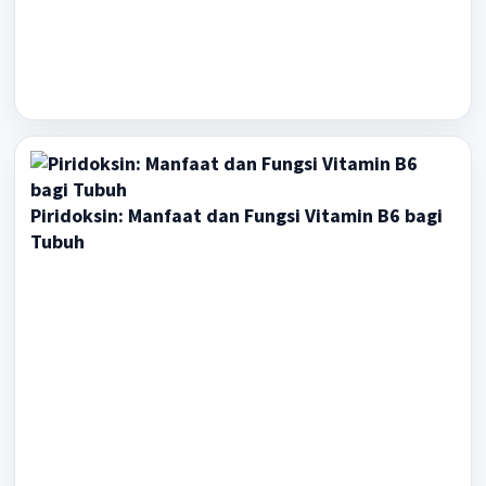
Piridoksin: Manfaat dan Fungsi Vitamin B6 bagi
Tubuh