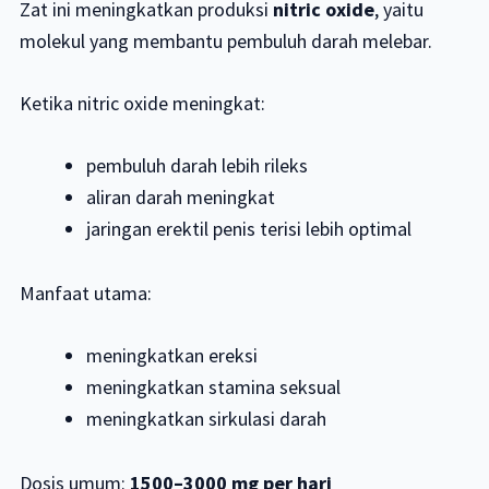
Zat ini meningkatkan produksi
nitric oxide
, yaitu
molekul yang membantu pembuluh darah melebar.
Ketika nitric oxide meningkat:
pembuluh darah lebih rileks
aliran darah meningkat
jaringan erektil penis terisi lebih optimal
Manfaat utama:
meningkatkan ereksi
meningkatkan stamina seksual
meningkatkan sirkulasi darah
Dosis umum:
1500–3000 mg per hari