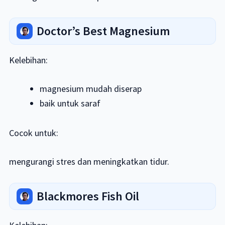
Doctor’s Best Magnesium
Kelebihan:
magnesium mudah diserap
baik untuk saraf
Cocok untuk:
mengurangi stres dan meningkatkan tidur.
Blackmores Fish Oil