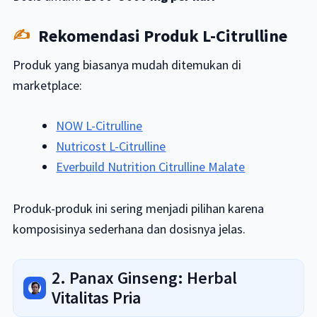
Rekomendasi Produk L-Citrulline
Produk yang biasanya mudah ditemukan di
marketplace:
NOW L-Citrulline
Nutricost L-Citrulline
Everbuild Nutrition Citrulline Malate
Produk-produk ini sering menjadi pilihan karena
komposisinya sederhana dan dosisnya jelas.
2. Panax Ginseng: Herbal
Vitalitas Pria