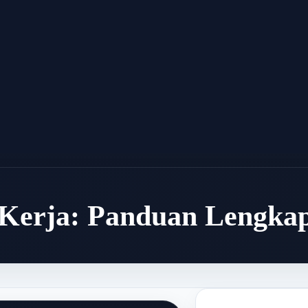
Kerja: Panduan Lengka