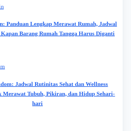
n: Panduan Lengkap Merawat Rumah, Jadwal
n Kapan Barang Rumah Tangga Harus Diganti
dom: Jadwal Rutinitas Sehat dan Wellness
uk Merawat Tubuh, Pikiran, dan Hidup Sehari-
hari