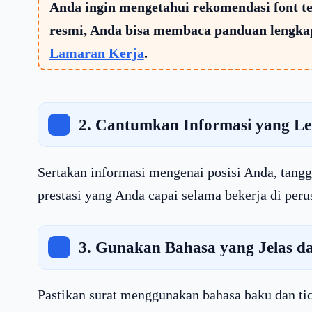
Anda ingin mengetahui rekomendasi font 
resmi, Anda bisa membaca panduan lengka
Lamaran Kerja
.
2. Cantumkan Informasi yang L
Sertakan informasi mengenai posisi Anda, tanggu
prestasi yang Anda capai selama bekerja di peru
3. Gunakan Bahasa yang Jelas d
Pastikan surat menggunakan bahasa baku dan tid