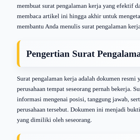
membuat surat pengalaman kerja yang efektif d
membaca artikel ini hingga akhir untuk mengetah
membantu Anda menulis surat pengalaman kerj
Pengertian Surat Pengalam
Surat pengalaman kerja adalah dokumen resmi y
perusahaan tempat seseorang pernah bekerja. S
informasi mengenai posisi, tanggung jawab, sert
perusahaan tersebut. Dokumen ini menjadi bukt
yang dimiliki oleh seseorang.