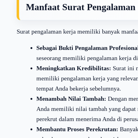
Manfaat Surat Pengalaman
Surat pengalaman kerja memiliki banyak manfaat
Sebagai Bukti Pengalaman Profesiona
seseorang memiliki pengalaman kerja di 
Meningkatkan Kredibilitas:
Surat ini
memiliki pengalaman kerja yang relevan
tempat Anda bekerja sebelumnya.
Menambah Nilai Tambah:
Dengan memi
Anda memiliki nilai tambah yang dapa
perekrut dalam menerima Anda di perus
Membantu Proses Perekrutan:
Banyak