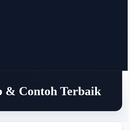
p & Contoh Terbaik