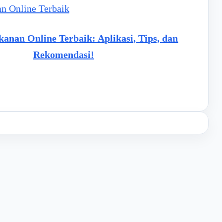
anan Online Terbaik: Aplikasi, Tips, dan
Rekomendasi!