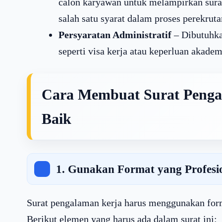
calon karyawan untuk melampirkan sura
salah satu syarat dalam proses perekruta
Persyaratan Administratif
– Dibutuhka
seperti visa kerja atau keperluan akadem
Cara Membuat Surat Penga
Baik
1. Gunakan Format yang Profesi
Surat pengalaman kerja harus menggunakan forma
Berikut elemen yang harus ada dalam surat ini: