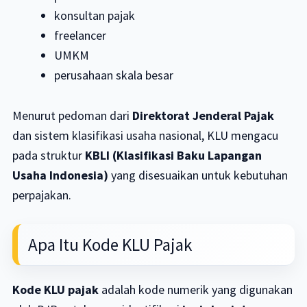
konsultan pajak
freelancer
UMKM
perusahaan skala besar
Menurut pedoman dari
Direktorat Jenderal Pajak
dan sistem klasifikasi usaha nasional, KLU mengacu
pada struktur
KBLI (Klasifikasi Baku Lapangan
Usaha Indonesia)
yang disesuaikan untuk kebutuhan
perpajakan.
Apa Itu Kode KLU Pajak
Kode KLU pajak
adalah kode numerik yang digunakan