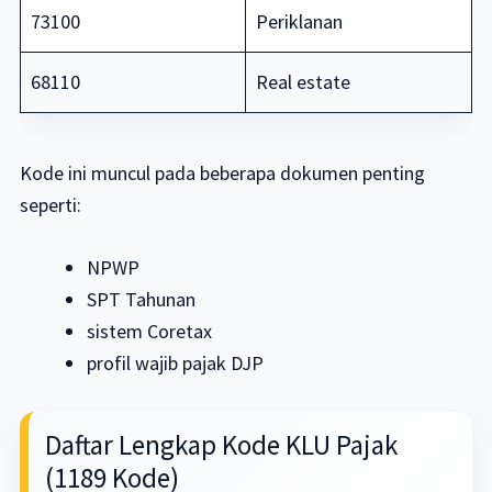
73100
Periklanan
68110
Real estate
Kode ini muncul pada beberapa dokumen penting
seperti:
NPWP
SPT Tahunan
sistem Coretax
profil wajib pajak DJP
Daftar Lengkap Kode KLU Pajak
(1189 Kode)