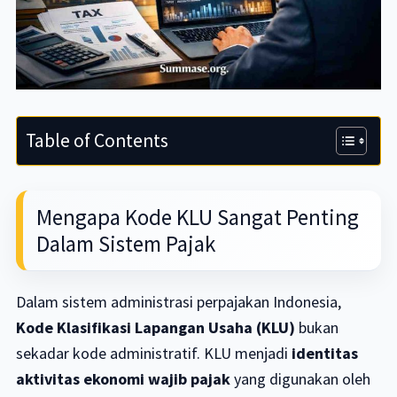
Table of Contents
Mengapa Kode KLU Sangat Penting
Dalam Sistem Pajak
Dalam sistem administrasi perpajakan Indonesia,
Kode Klasifikasi Lapangan Usaha (KLU)
bukan
sekadar kode administratif. KLU menjadi
identitas
aktivitas ekonomi wajib pajak
yang digunakan oleh