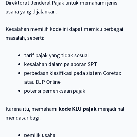
Direktorat Jenderal Pajak untuk memahami jenis
usaha yang dijalankan.
Kesalahan memilih kode ini dapat memicu berbagai
masalah, seperti:
tarif pajak yang tidak sesuai
kesalahan dalam pelaporan SPT
perbedaan klasifikasi pada sistem Coretax
atau DJP Online
potensi pemeriksaan pajak
Karena itu, memahami
kode KLU pajak
menjadi hal
mendasar bagi:
pemilik usaha