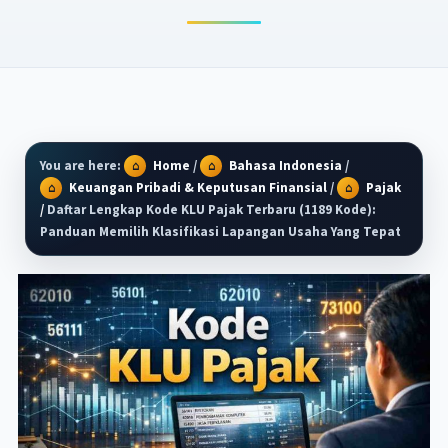
You are here:
Home
/
Bahasa Indonesia
/
Keuangan Pribadi & Keputusan Finansial
/
Pajak
/
Daftar Lengkap Kode KLU Pajak Terbaru (1189 Kode):
Panduan Memilih Klasifikasi Lapangan Usaha Yang Tepat